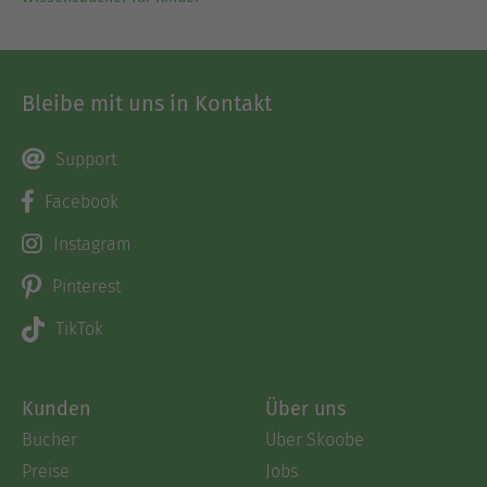
Bleibe mit uns in Kontakt
Support
Facebook
Instagram
Pinterest
TikTok
Kunden
Über uns
Bücher
Über Skoobe
Preise
Jobs