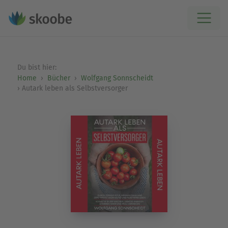
Du bist hier:
Home
Bücher
Wolfgang Sonnscheidt
Autark leben als Selbstversorger