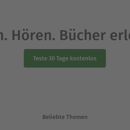
. Hören. Bücher er
Teste 30 Tage kostenlos
Beliebte Themen