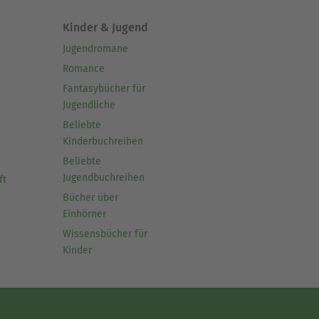
Kinder & Jugend
Jugendromane
Romance
Fantasybücher für
Jugendliche
Beliebte
Kinderbuchreihen
Beliebte
Jugendbuchreihen
ft
Bücher über
Einhörner
Wissensbücher für
Kinder