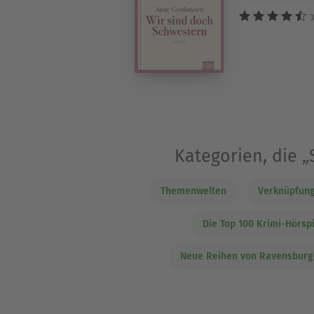
3
Kategorien, die 
Themenwelten
Verknüpfung
Die Top 100 Krimi-Hörsp
Neue Reihen von Ravensburg