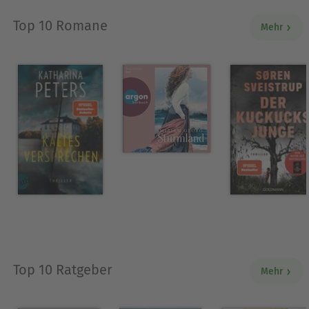
Top 10 Romane
Mehr
Top 10 Ratgeber
Mehr