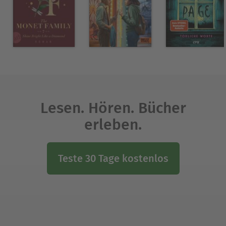
Lesen. Hören. Bücher
erleben.
Teste 30 Tage kostenlos