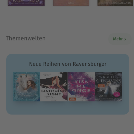
Themenwelten
Mehr
Neue Reihen von Ravensburger