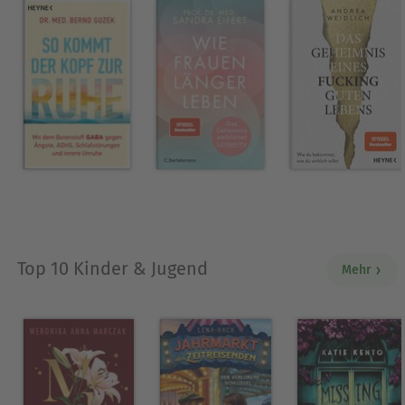
Top 10 Kinder & Jugend
Mehr