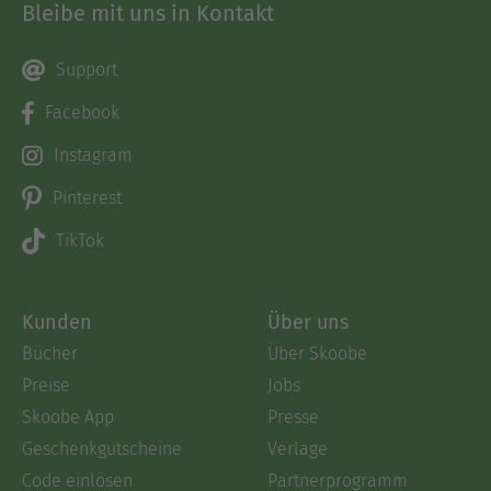
Bleibe mit uns in Kontakt
Support
Facebook
Instagram
Pinterest
TikTok
Kunden
Über uns
Bücher
Über Skoobe
Preise
Jobs
Skoobe App
Presse
Geschenkgutscheine
Verlage
Code einlösen
Partnerprogramm