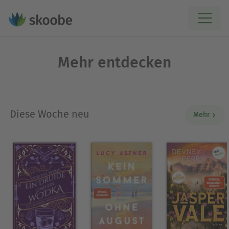
Mehr entdecken
Diese Woche neu
Mehr