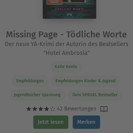
Missing Page - Tödliche Worte
Der neue YA-Krimi der Autorin des Bestsellers
"Hotel Ambrosia"
Katie Kento
Empfehlungen
Empfehlungen Kinder & Jugend
Jugendbücher Spannung
Dein SPIEGEL Bestseller
42 Bewertungen
Jetzt lesen
Merken