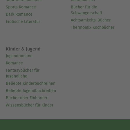
Sports Romance
Bücher für die
Schwangerschaft
Dark Romance
Achtsamkeits-Bücher
Erotische Literatur
Thermomix Kochbücher
Kinder & Jugend
Jugendromane
Romance
Fantasybücher für
Jugendliche
Beliebte Kinderbuchreihen
Beliebte Jugendbuchreihen
Bücher über Einhörner
Wissensbücher für Kinder