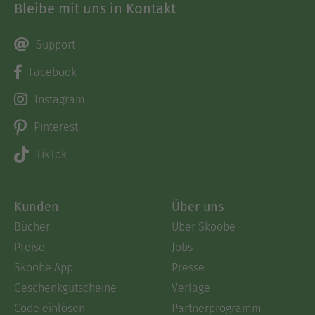
Bleibe mit uns in Kontakt
Support
Facebook
Instagram
Pinterest
TikTok
Kunden
Über uns
Bücher
Über Skoobe
Preise
Jobs
Skoobe App
Presse
Geschenkgutscheine
Verlage
Code einlösen
Partnerprogramm