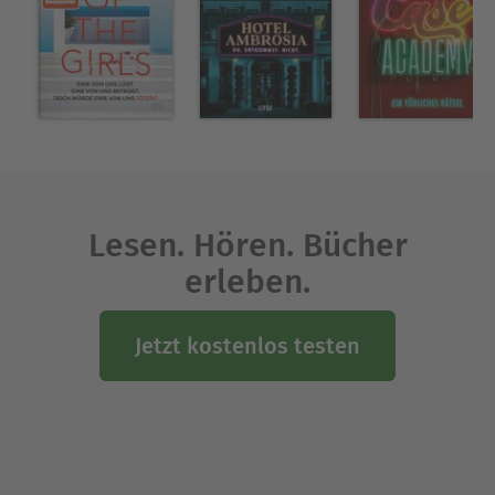
Lesen. Hören. Bücher
erleben.
Jetzt kostenlos testen