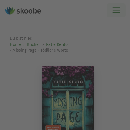
Du bist hier:
Home
Bücher
Katie Kento
Missing Page - Tödliche Worte