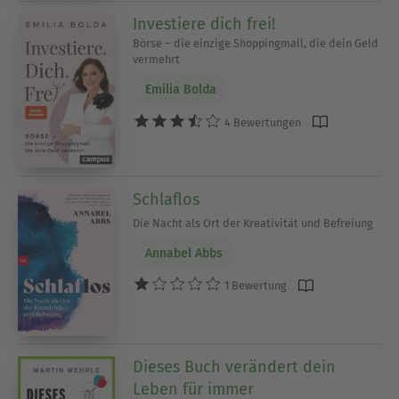
Investiere dich frei!
Börse – die einzige Shoppingmall, die dein Geld
vermehrt
Emilia Bolda
4 Bewertungen
Schlaflos
Die Nacht als Ort der Kreativität und Befreiung
Annabel Abbs
1 Bewertung
Dieses Buch verändert dein
Leben für immer