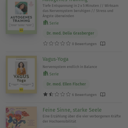
Tiefe Entspannung in 2 x 5 Minuten // Wirksam
das Nervensystem beruhigen // Stress und
Ängste überwinden
Serie
Dr. med. Delia Grasberger
0 Bewertungen
Vagus-Yoga
Nervensystem endlich in Balance
Serie
Dr. med. Ellen Fischer
6 Bewertungen
Feine Sinne, starke Seele
Eine Erzählung über die vier verborgenen Kräfte
der Hochsensibilität