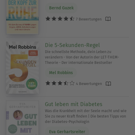
Bernd Guzek
7 Bewertungen
Die 5-Sekunden-Regel
Die schnellste Methode, dein Leben zu
verändern - Von der Autorin der LET-THEM-
Theorie - Der internationale Bestseller
Mel Robbins
4 Bewertungen
Gut leben mit Diabetes
Was die Krankheit mit der Seele macht und wie
Sie zu neuer Kraft finden | Die besten Tipps von
der Diabetes-Psychologin
Eva Gerhartsreiter