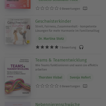
0 Bewertungen
Geschwisterkinder
Streit, Fairness, Zusammenhalt - kompetente
Lösungen für mehr Harmonie im Familienalltag
Dr. Martina Stotz
1 Bewertung
Teams & Teamentwicklung
Wie Teams funktionieren und wann sie effektiv
arbeiten
Thorsten Visbal
Svenja Hofert
0 Bewertungen
Nebennierenschwäche