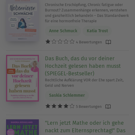
Chronische Erschöpfung, Chronic fatigue oder
Burnout? Zusammenhänge erkennen, verstehen
und ganzheitlich behandeln – Das Standardwerk
für eine hormonfreie Therapie
Anne Schmuck
Katia Trost
4 Bewertungen
Das Buch, das du vor deiner
Hochzeit gelesen haben musst
(SPIEGEL-Bestseller)
Rechtliche Aufklärung VOR der Ehe spart Zeit,
Geld und Nerven
Saskia Schlemmer
5 Bewertungen
"Lern jetzt Mathe oder ich gehe
nackt zum Elternsprechtag!" Das