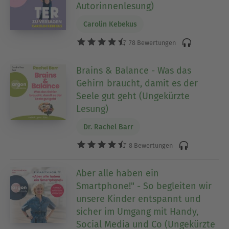
Autorinnenlesung)
Carolin Kebekus
78 Bewertungen
Brains & Balance - Was das
Gehirn braucht, damit es der
Seele gut geht (Ungekürzte
Lesung)
Dr. Rachel Barr
8 Bewertungen
Aber alle haben ein
Smartphone!" - So begleiten wir
unsere Kinder entspannt und
sicher im Umgang mit Handy,
Social Media und Co (Ungekürzte