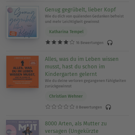
Genug gegrübelt, lieber Kopf
Wie du dich von quälenden Gedanken befreist
und mehr Leichtigkeit gewinnst
Katharina Tempel
16 Bewertungen
Alles, was du im Leben wissen
musst, hast du schon im
Kindergarten gelernt
Wie du deine verloren gegangenen Fähigkeiten
zurückgewinnst
Christian Wehner
0 Bewertungen
8000 Arten, als Mutter zu
versagen (Ungekürzte