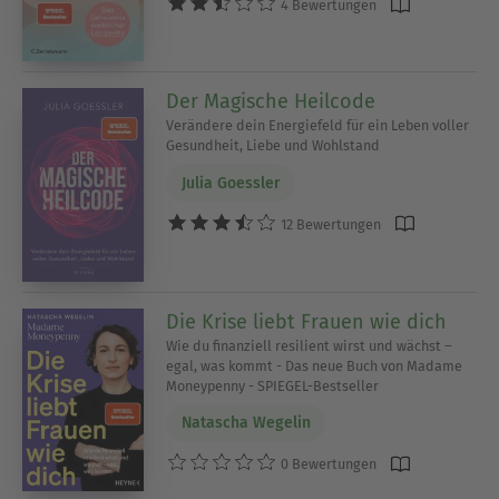
4 Bewertungen
Der Magische Heilcode
Verändere dein Energiefeld für ein Leben voller
Gesundheit, Liebe und Wohlstand
Julia Goessler
12 Bewertungen
Die Krise liebt Frauen wie dich
Wie du finanziell resilient wirst und wächst –
egal, was kommt - Das neue Buch von Madame
Moneypenny - SPIEGEL-Bestseller
Natascha Wegelin
0 Bewertungen