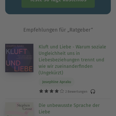
Empfehlungen für „Ratgeber“
Kluft und Liebe - Warum soziale
Ungleichheit uns in
Liebesbeziehungen trennt und
wie wir zueinanderfinden
(Ungekürzt)
Josephine Apraku
2 Bewertungen
Die unbewusste Sprache der
Liebe