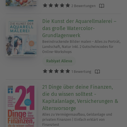
2 Bewertungen
Die Kunst der Aquarellmalerei –
das große Watercolor-
Grundlagenwerk
Beeindruckende Bilder malen – Alles zu Porträt,
Landschaft, Natur inkl. 2 Gutscheincodes für
Online-Workshops
Rabiyat Alieva
1 Bewertung
21 Dinge über deine Finanzen,
die du wissen solltest -
Kapitalanlage, Versicherungen &
Altersvorsorge
Alles zu Vermögensaufbau, Geldanlage und
privaten Finanzen | Einfach erklärt von
Finanztest