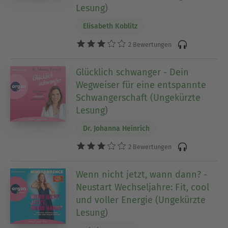
Lesung)
Elisabeth Koblitz
2 Bewertungen
Glücklich schwanger - Dein
Wegweiser für eine entspannte
Schwangerschaft (Ungekürzte
Lesung)
Dr. Johanna Heinrich
2 Bewertungen
Wenn nicht jetzt, wann dann? -
Neustart Wechseljahre: Fit, cool
und voller Energie (Ungekürzte
Lesung)