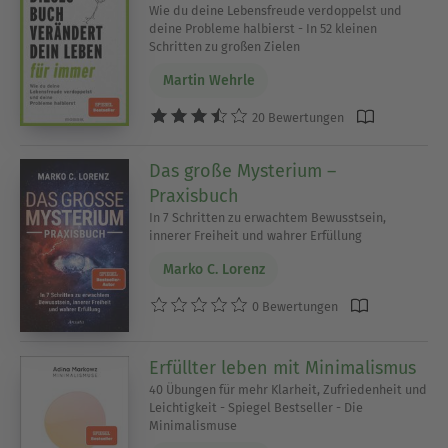
Wie du deine Lebensfreude verdoppelst und
deine Probleme halbierst - In 52 kleinen
Schritten zu großen Zielen
Martin Wehrle
20 Bewertungen
Das große Mysterium –
Praxisbuch
In 7 Schritten zu erwachtem Bewusstsein,
innerer Freiheit und wahrer Erfüllung
Marko C. Lorenz
0 Bewertungen
Erfüllter leben mit Minimalismus
40 Übungen für mehr Klarheit, Zufriedenheit und
Leichtigkeit - Spiegel Bestseller - Die
Minimalismuse