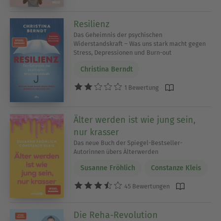
Resilienz
Das Geheimnis der psychischen
Widerstandskraft – Was uns stark macht gegen
Stress, Depressionen und Burn-out
Christina Berndt
1 Bewertung
Älter werden ist wie jung sein,
nur krasser
Das neue Buch der Spiegel-Bestseller-
Autorinnen übers Älterwerden
Susanne Fröhlich
Constanze Kleis
45 Bewertungen
Die Reha-Revolution