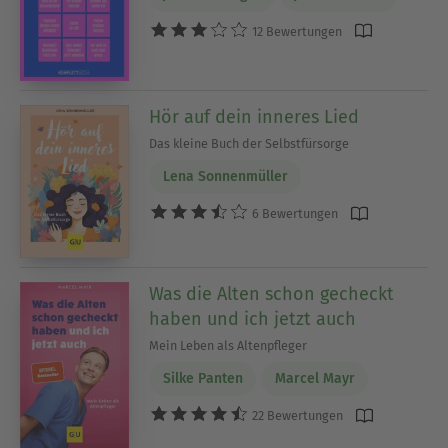
12 Bewertungen
Hör auf dein inneres Lied
Das kleine Buch der Selbstfürsorge
Lena Sonnenmüller
6 Bewertungen
Was die Alten schon gecheckt
haben und ich jetzt auch
Mein Leben als Altenpfleger
Silke Panten
Marcel Mayr
22 Bewertungen