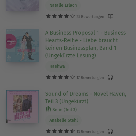
Natalie Erlach
25 Bewertungen
A Business Proposal 1 - Business
Hearts-Reihe - Liebe braucht
keinen Businessplan, Band 1
(Ungekürzte Lesung)
Haehwa
17 Bewertungen
Sound of Dreams - Novel Haven,
Teil 3 (Ungekürzt)
Serie (Teil 3)
Anabelle Stehl
13 Bewertungen