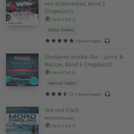
von Kristinestad, Band 2
(Ungekürzt)
Serie (Teil 2)
Kaisu Tuokko
2 Bewertungen
Shetlands dunkle Flut - Lynch &
Macrae, Band 6 (Ungekürzt)
Serie (Teil 6)
Marsali Taylor
4 Bewertungen
Tod und Fisch
MORDFRIESLAND
Serie (Teil 1)