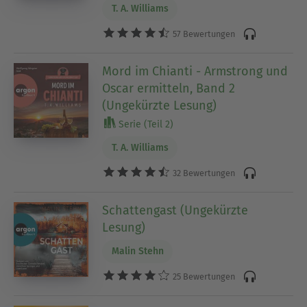
T. A. Williams
57 Bewertungen
Mord im Chianti - Armstrong und
Oscar ermitteln, Band 2
(Ungekürzte Lesung)
Serie (Teil 2)
T. A. Williams
32 Bewertungen
Schattengast (Ungekürzte
Lesung)
Malin Stehn
25 Bewertungen