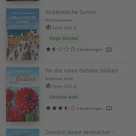
Andalusische Sonne
Kriminalroman
Serie (Teil 1)
Diego Sánchez
2 Bewertungen
Wo die roten Dahlien blühen
Bodensee-Krimi
Serie (Teil 6)
Christine Rath
6 Bewertungen
Ziemlich beste Verbrecher -