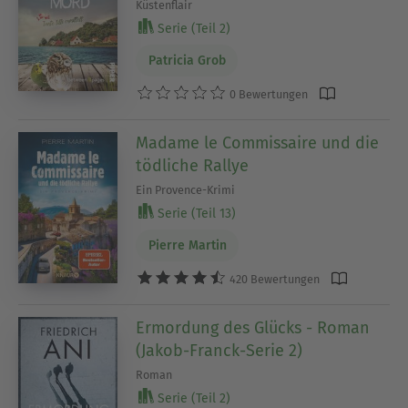
Küstenflair
Serie (Teil 2)
Patricia Grob
0 Bewertungen
Madame le Commissaire und die
tödliche Rallye
Ein Provence-Krimi
Serie (Teil 13)
Pierre Martin
420 Bewertungen
Ermordung des Glücks - Roman
(Jakob-Franck-Serie 2)
Roman
Serie (Teil 2)