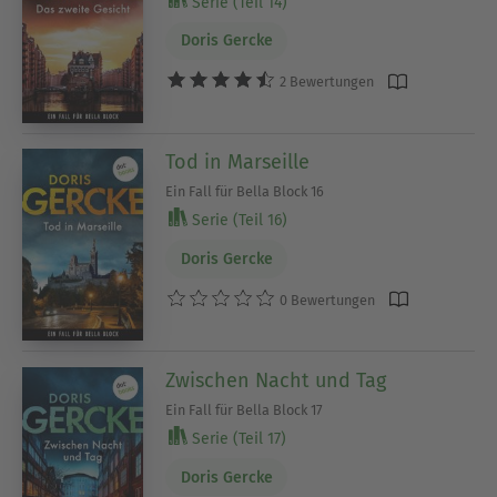
Serie (Teil 14)
Doris Gercke
2 Bewertungen
Tod in Marseille
Ein Fall für Bella Block 16
Serie (Teil 16)
Doris Gercke
0 Bewertungen
Zwischen Nacht und Tag
Ein Fall für Bella Block 17
Serie (Teil 17)
Doris Gercke