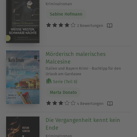
Kriminalroman
Sabine Hofmann
2 Bewertungen
Mörderisch malerisches
Malcesine
Italien und Bayern Krimi - Buchtipp für den
Urlaub am Gardasee
Serie (Teil 6)
Marta Donato
4 Bewertungen
Die Vergangenheit kennt kein
Ende
Kriminalroman