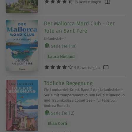
18 Bewertungen
Der Mallorca Mord Club - Der
Tote an Sant Pere
Urlaubskrimi
Serie (Teil 10)
Laura Nieland
9 Bewertungen
Tödliche Begegnung
Ein Lombardei-Krimi. Band 2 der Urlaubskrimi-
Serie mit temperamentvollem Polizistinnenduo
und Traumkulisse Comer See – für Fans von
Andrea Bonetto
Serie (Teil 2)
Elisa Corti