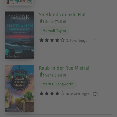
Shetlands dunkle Flut
Serie (Teil 6)
Marsali Taylor
12 Bewertungen
Raub in der Rue Mistral
Serie (Teil 9)
Mary L. Longworth
16 Bewertungen