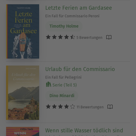
Letzte Ferien am Gardasee
Ein Fall für Commissario Peroni
Timothy Holme
5 Bewertungen
Urlaub für den Commissario
Ein Fall für Pellegrini
Serie (Teil 5)
Dino Minardi
11 Bewertungen
Wenn stille Wasser tödlich sind