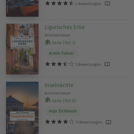
4 Bewertungen
Ligurisches Erbe
Kriminalroman
Serie (Teil 1)
Armin Fuhrer
5 Bewertungen
Inselnächte
Kriminalroman
Serie (Teil 8)
Anja Eichbaum
11 Bewertungen