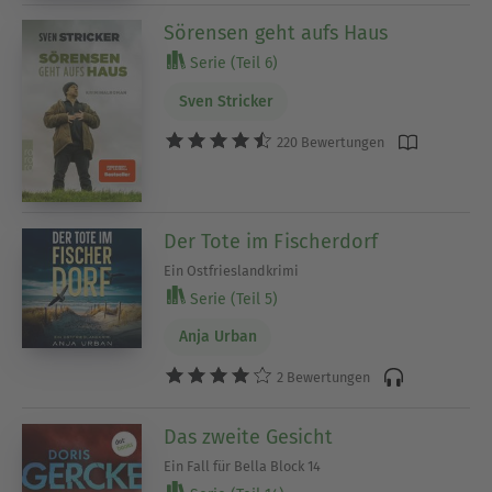
Sörensen geht aufs Haus
Serie (Teil 6)
Sven Stricker
220 Bewertungen
Der Tote im Fischerdorf
Ein Ostfrieslandkrimi
Serie (Teil 5)
Anja Urban
2 Bewertungen
Das zweite Gesicht
Ein Fall für Bella Block 14