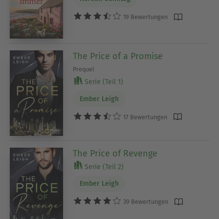
19 Bewertungen
The Price of a Promise
Prequel
Serie (Teil 1)
Ember Leigh
17 Bewertungen
The Price of Revenge
Serie (Teil 2)
Ember Leigh
39 Bewertungen