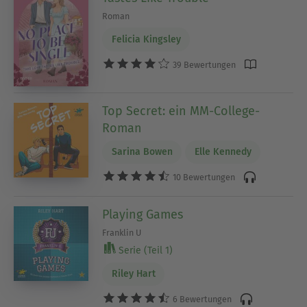
Roman
Felicia Kingsley
39 Bewertungen
Top Secret: ein MM-College-
Roman
Sarina Bowen
Elle Kennedy
10 Bewertungen
Playing Games
Franklin U
Serie (Teil 1)
Riley Hart
6 Bewertungen