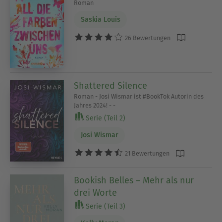
Roman
Saskia Louis
26 Bewertungen
Shattered Silence
Roman - Josi Wismar ist #BookTok Autorin des
Jahres 2024! - -
Serie (Teil 2)
Josi Wismar
21 Bewertungen
Bookish Belles – Mehr als nur
drei Worte
Serie (Teil 3)