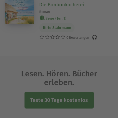
Die Bonbonkocherei
Roman
Serie (Teil 1)
Birte Stährmann
0 Bewertungen
Lesen. Hören. Bücher
erleben.
Teste 30 Tage kostenlos