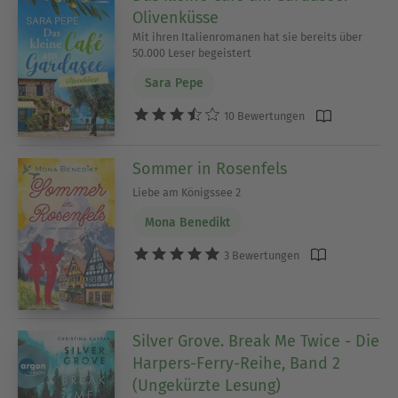
Olivenküsse
Mit ihren Italienromanen hat sie bereits über
50.000 Leser begeistert
Sara Pepe
10 Bewertungen
Sommer in Rosenfels
Liebe am Königssee 2
Mona Benedikt
3 Bewertungen
Silver Grove. Break Me Twice - Die
Harpers-Ferry-Reihe, Band 2
(Ungekürzte Lesung)