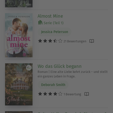
Almost Mine
Serie (Teil 1)
Jessica Peterson
21 Bewertungen
Wo das Glück begann
Roman | Eine alte Liebe kehrt zurück – und stellt
ein ganzes Leben in Frage.
Deborah Smith
1 Bewertung