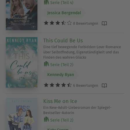
Serie (Teil 4)
Jessica Bergendal
8 Bewertungen
This Could Be Us
Eine tief bewegende Forbidden-Love-Romance
über Selbstfindung, Eigenständigkeit und das
Finden des wahren Glücks
Serie (Teil 2)
Kennedy Ryan
6 Bewertungen
Kiss Me on Ice
Ein New-Adult-Liebesroman der Spiegel-
Bestseller-Autorin
Serie (Teil 2)