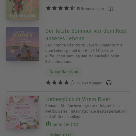
15 Bewertungen
Der letzte Sommer vor dem Rest
unseres Lebens
Berührende Friends-to-Lovers-Romance mit
dem Lebensgefühl der Gen Z | Über die
Aufbruchsstimmung und Melancholie beim
Schulabschluss
Daisy Garrison
7 Bewertungen
Liebesglück in Virgin River
Roman | Die Buchvorlage zur erfolgreichen
Netflix-Serie | Internationale Bestsellerautorin
mit Millionenauflage
Serie (Teil 17)
Robyn Carr