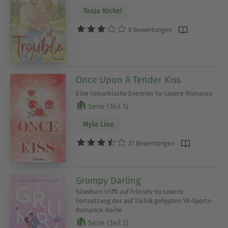
Tanja Nickel
8 Bewertungen
Once Upon A Tender Kiss
Eine romantische Enemies-to-Lovers-Romance
Serie (Teil 1)
Myla Lion
27 Bewertungen
Grumpy Darling
Slowburn trifft auf Friends-to-Lovers:
Fortsetzung der auf TikTok gehypten YA-Sports-
Romance-Reihe
Serie (Teil 2)