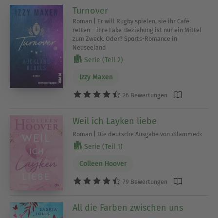
Turnover
Roman | Er will Rugby spielen, sie ihr Café
retten – ihre Fake-Beziehung ist nur ein Mittel
zum Zweck. Oder? Sports-Romance in
Neuseeland
Serie (Teil 2)
Izzy Maxen
26 Bewertungen
Weil ich Layken liebe
Roman | Die deutsche Ausgabe von ›Slammed‹
Serie (Teil 1)
Colleen Hoover
79 Bewertungen
All die Farben zwischen uns