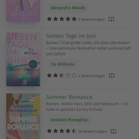
Alexandra Moody
5 Bewertungen
Sieben Tage im Juni
Roman | Eine große Liebe, die alles überdauert
– internationaler Bestseller voller Leidenschaft
und Gefühl
Tia Williams
4 Bewertungen
Summer Romance
Roman. »Voller Herz, Witz und Sehnsucht – ich
habe es geliebt« Carley Fortune
Annabel Monaghan
38 Bewertungen