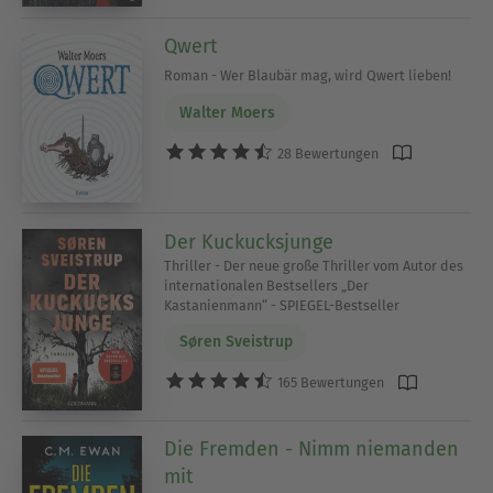
Qwert
Roman - Wer Blaubär mag, wird Qwert lieben!
Walter Moers
28 Bewertungen
Der Kuckucksjunge
Thriller - Der neue große Thriller vom Autor des
internationalen Bestsellers „Der
Kastanienmann“ - SPIEGEL-Bestseller
Søren Sveistrup
165 Bewertungen
Die Fremden - Nimm niemanden
mit