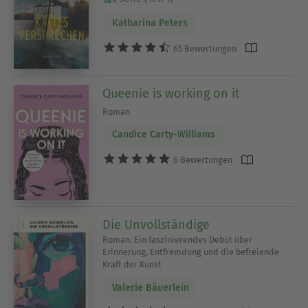
Katharina Peters
65 Bewertungen
Queenie is working on it
Roman
Candice Carty-Williams
6 Bewertungen
Die Unvollständige
Roman. Ein faszinierendes Debüt über
Erinnerung, Entfremdung und die befreiende
Kraft der Kunst
Valerie Bäuerlein