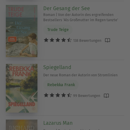
Der Gesang der See
Roman | Von der Autorin des ergreifenden
Bestsellers 'Als Großmutter im Regen tanzte'
Trude Teige
138 Bewertungen
Spiegelland
Der neue Roman der Autorin von Stromlinien
Rebekka Frank
99 Bewertungen
Lazarus Man