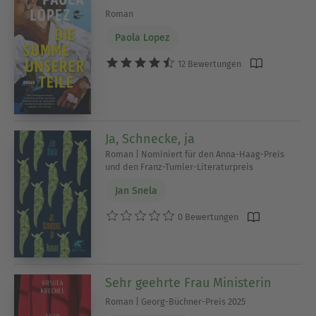
Roman
Paola Lopez
12 Bewertungen
Ja, Schnecke, ja
Roman | Nominiert für den Anna-Haag-Preis
und den Franz-Tumler-Literaturpreis
Jan Snela
0 Bewertungen
Sehr geehrte Frau Ministerin
Roman | Georg-Büchner-Preis 2025