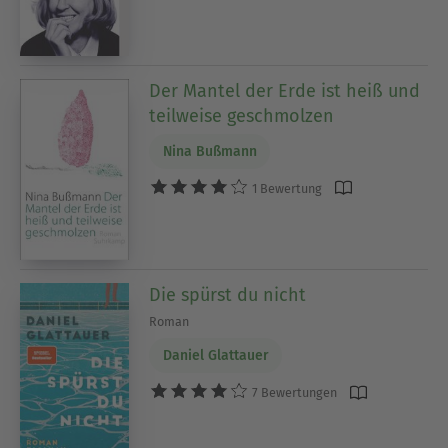
Der Mantel der Erde ist heiß und
teilweise geschmolzen
Nina Bußmann
1 Bewertung
Die spürst du nicht
Roman
Daniel Glattauer
7 Bewertungen