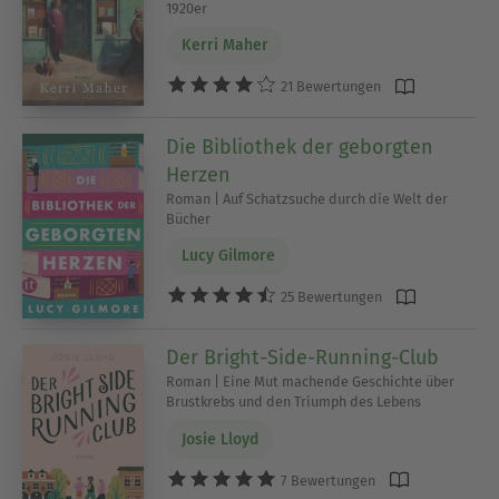
1920er
Kerri Maher
21 Bewertungen
Die Bibliothek der geborgten
Herzen
Roman | Auf Schatzsuche durch die Welt der
Bücher
Lucy Gilmore
25 Bewertungen
Der Bright-Side-Running-Club
Roman | Eine Mut machende Geschichte über
Brustkrebs und den Triumph des Lebens
Josie Lloyd
7 Bewertungen