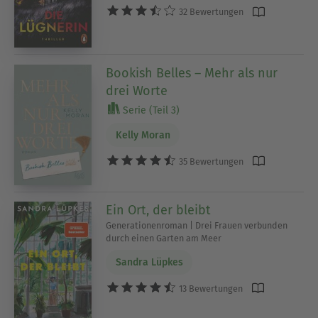
32 Bewertungen
Bookish Belles – Mehr als nur
drei Worte
Serie (Teil 3)
Kelly Moran
35 Bewertungen
Ein Ort, der bleibt
Generationenroman | Drei Frauen verbunden
durch einen Garten am Meer
Sandra Lüpkes
13 Bewertungen