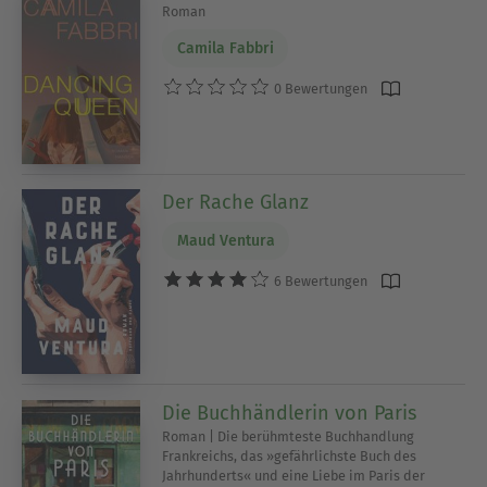
Roman
Camila Fabbri
0 Bewertungen
Der Rache Glanz
Maud Ventura
6 Bewertungen
Die Buchhändlerin von Paris
Roman | Die berühmteste Buchhandlung
Frankreichs, das »gefährlichste Buch des
Jahrhunderts« und eine Liebe im Paris der