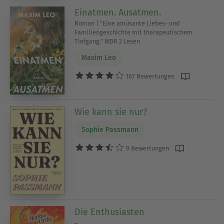
Einatmen. Ausatmen.
Roman | "Eine amüsante Liebes- und
Familiengeschichte mit therapeutischem
Tiefgang." WDR 2 Lesen
Maxim Leo
167 Bewertungen
Wie kann sie nur?
Sophie Passmann
9 Bewertungen
Die Enthusiasten