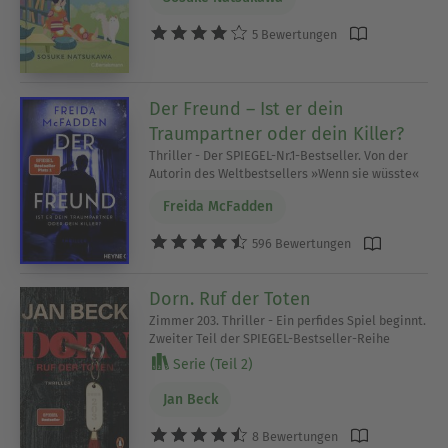
5 Bewertungen
Der Freund – Ist er dein
Traumpartner oder dein Killer?
Thriller - Der SPIEGEL-Nr.1-Bestseller. Von der
Autorin des Weltbestsellers »Wenn sie wüsste«
Freida McFadden
596 Bewertungen
Dorn. Ruf der Toten
Zimmer 203. Thriller - Ein perfides Spiel beginnt.
Zweiter Teil der SPIEGEL-Bestseller-Reihe
Serie (Teil 2)
Jan Beck
8 Bewertungen