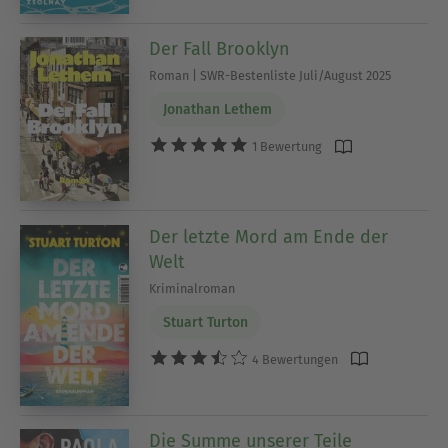
Der Fall Brooklyn
Roman | SWR-Bestenliste Juli/August 2025
Jonathan Lethem
1 Bewertung
Der letzte Mord am Ende der
Welt
Kriminalroman
Stuart Turton
4 Bewertungen
Die Summe unserer Teile