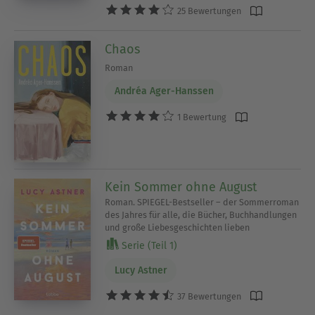
25 Bewertungen
Chaos
Roman
Andréa Ager-Hanssen
1 Bewertung
Kein Sommer ohne August
Roman. SPIEGEL-Bestseller – der Sommerroman
des Jahres für alle, die Bücher, Buchhandlungen
und große Liebesgeschichten lieben
Serie (Teil 1)
Lucy Astner
37 Bewertungen