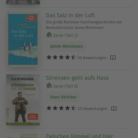
Das Salz in der Luft
Die große Nordsee-Familiengeschichte von
Bestsellerautor Janne Mommsen
Serie (Teil 2)
Janne Mommsen
96 Bewertungen
Sörensen geht aufs Haus
Serie (Teil 6)
Sven Stricker
221 Bewertungen
Zwischen Himmel und hier