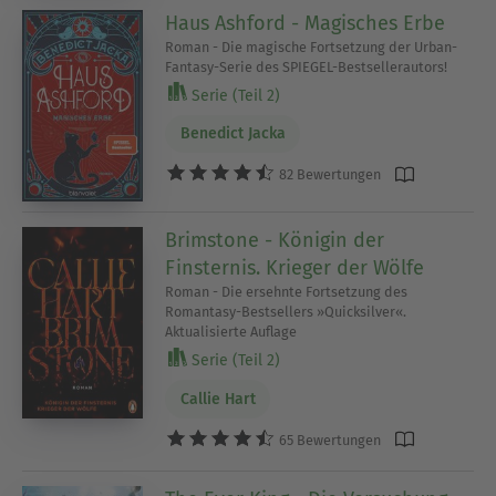
Haus Ashford - Magisches Erbe
Roman - Die magische Fortsetzung der Urban-
Fantasy-Serie des SPIEGEL-Bestsellerautors!
Serie (Teil 2)
Benedict Jacka
82 Bewertungen
Brimstone - Königin der
Finsternis. Krieger der Wölfe
Roman - Die ersehnte Fortsetzung des
Romantasy-Bestsellers »Quicksilver«.
Aktualisierte Auflage
Serie (Teil 2)
Callie Hart
65 Bewertungen