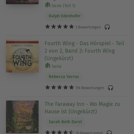
Serie (Teil 1)
Ralph Edenhofer
3 Bewertungen
Fourth Wing - Das Hörspiel - Teil
2 von 2, Band 2: Fourth Wing
(Ungekürzt)
Serie
Rebecca Yarros
116 Bewertungen
The Faraway Inn - Wo Magie zu
Hause ist (Ungekürzt)
Sarah Beth Durst
26 Bewertungen