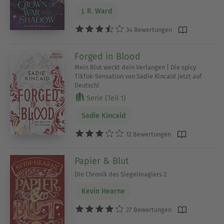
J. R. Ward
34 Bewertungen
Forged in Blood
Mein Blut weckt dein Verlangen | Die spicy
TikTok-Sensation von Sadie Kincaid jetzt auf
Deutsch!
Serie (Teil 1)
Sadie Kincaid
12 Bewertungen
Papier & Blut
Die Chronik des Siegelmagiers 2
Kevin Hearne
27 Bewertungen