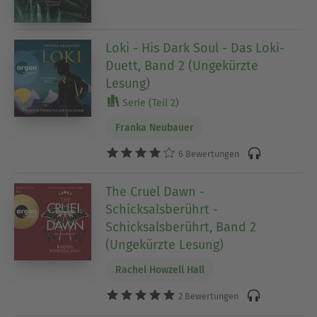
Loki - His Dark Soul - Das Loki-
Duett, Band 2 (Ungekürzte
Lesung)
Serie (Teil 2)
Franka Neubauer
6 Bewertungen
The Cruel Dawn -
Schicksalsberührt -
Schicksalsberührt, Band 2
(Ungekürzte Lesung)
Rachel Howzell Hall
2 Bewertungen