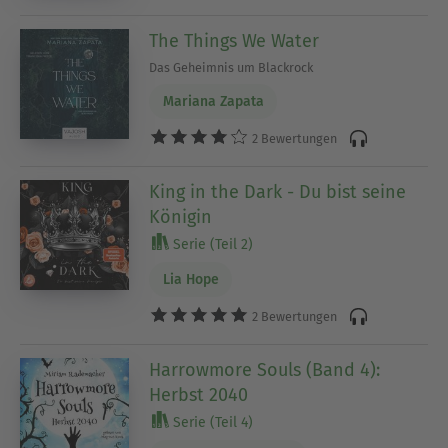
The Things We Water
Das Geheimnis um Blackrock
Mariana Zapata
2 Bewertungen
King in the Dark - Du bist seine
Königin
Serie (Teil 2)
Lia Hope
2 Bewertungen
Harrowmore Souls (Band 4):
Herbst 2040
Serie (Teil 4)