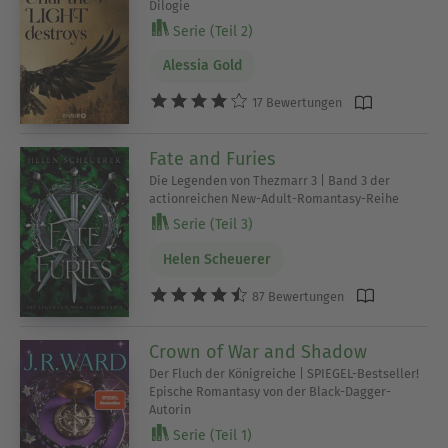
Dilogie
Serie (Teil 2)
Alessia Gold
17 Bewertungen
Fate and Furies
Die Legenden von Thezmarr 3 | Band 3 der
actionreichen New-Adult-Romantasy-Reihe
Serie (Teil 3)
Helen Scheuerer
87 Bewertungen
Crown of War and Shadow
Der Fluch der Königreiche | SPIEGEL-Bestseller!
Epische Romantasy von der Black-Dagger-
Autorin
Serie (Teil 1)