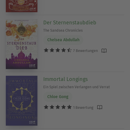
Der Sternenstaubdieb
The Sandsea Chronicles
Chelsea Abdullah
7 Bewertungen
Immortal Longings
Ein Spiel zwischen Verlangen und Verrat
Chloe Gong
1 Bewertung