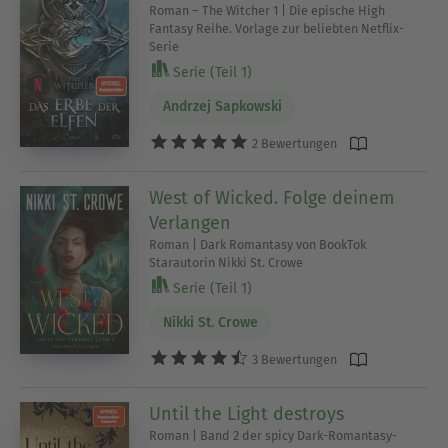
Roman – The Witcher 1 | Die epische High
Fantasy Reihe. Vorlage zur beliebten Netflix-
Serie
Serie (Teil 1)
Andrzej Sapkowski
2 Bewertungen
West of Wicked. Folge deinem
Verlangen
Roman | Dark Romantasy von BookTok
Starautorin Nikki St. Crowe
Serie (Teil 1)
Nikki St. Crowe
3 Bewertungen
Until the Light destroys
Roman | Band 2 der spicy Dark-Romantasy-