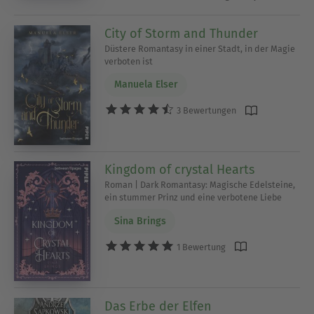
City of Storm and Thunder
Düstere Romantasy in einer Stadt, in der Magie
verboten ist
Manuela Elser
3 Bewertungen
Kingdom of crystal Hearts
Roman | Dark Romantasy: Magische Edelsteine,
ein stummer Prinz und eine verbotene Liebe
Sina Brings
1 Bewertung
Das Erbe der Elfen