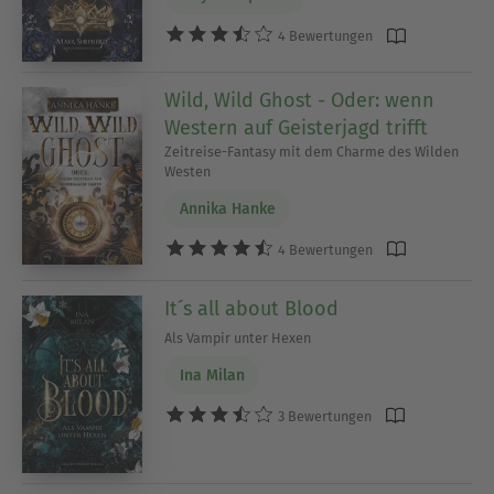
4 Bewertungen
Wild, Wild Ghost - Oder: wenn
Western auf Geisterjagd trifft
Zeitreise-Fantasy mit dem Charme des Wilden
Westen
Annika Hanke
4 Bewertungen
It´s all about Blood
Als Vampir unter Hexen
Ina Milan
3 Bewertungen