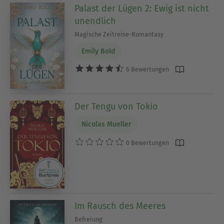
Palast der Lügen 2: Ewig ist nicht
unendlich
Magische Zeitreise-Romantasy
Emily Bold
6 Bewertungen
Der Tengu von Tokio
Nicolas Mueller
0 Bewertungen
Im Rausch des Meeres
Befreiung