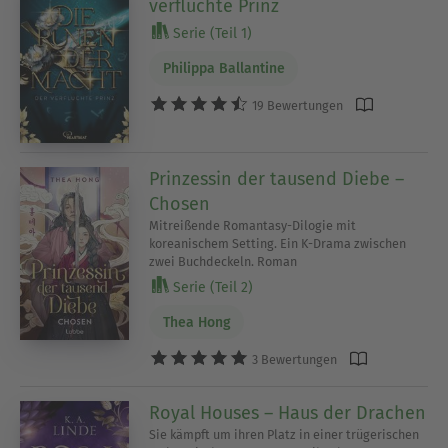
verfluchte Prinz
Serie (Teil 1)
Philippa Ballantine
19 Bewertungen
Prinzessin der tausend Diebe –
Chosen
Mitreißende Romantasy-Dilogie mit
koreanischem Setting. Ein K-Drama zwischen
zwei Buchdeckeln. Roman
Serie (Teil 2)
Thea Hong
3 Bewertungen
Royal Houses – Haus der Drachen
Sie kämpft um ihren Platz in einer trügerischen