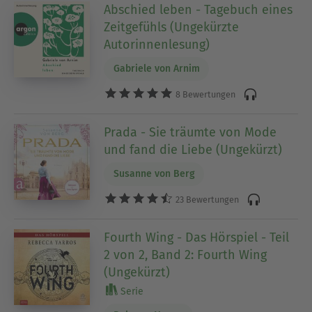
Abschied leben - Tagebuch eines
Zeitgefühls (Ungekürzte
Autorinnenlesung)
Gabriele von Arnim
8 Bewertungen
Prada - Sie träumte von Mode
und fand die Liebe (Ungekürzt)
Susanne von Berg
23 Bewertungen
Fourth Wing - Das Hörspiel - Teil
2 von 2, Band 2: Fourth Wing
(Ungekürzt)
Serie