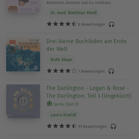
Alzheimer, Demenz und Co. schützen
Dr. med. Matthias Riedl
8 Bewertungen
Drei kleine Buchläden am Ende
der Welt
Ruth Shaw
7 Bewertungen
The Darlington - Logan & Rose -
The Darlington, Teil 3 (Ungekürzt)
Serie (Teil 3)
Laura Kneidl
95 Bewertungen