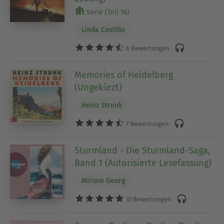
Serie (Teil 16)
Linda Castillo
6 Bewertungen
Memories of Heidelberg
(Ungekürzt)
Heinz Strunk
7 Bewertungen
Sturmland - Die Sturmland-Saga,
Band 1 (Autorisierte Lesefassung)
Miriam Georg
31 Bewertungen