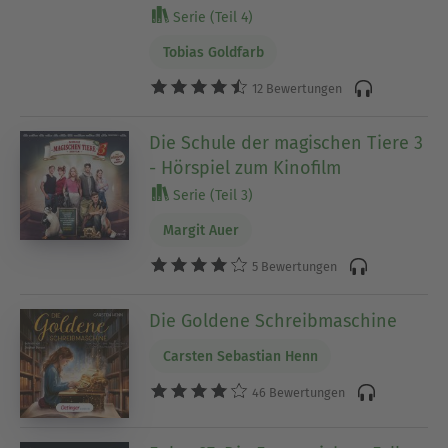
Serie (Teil 4)
Tobias Goldfarb
12 Bewertungen
Die Schule der magischen Tiere 3
- Hörspiel zum Kinofilm
Serie (Teil 3)
Margit Auer
5 Bewertungen
Die Goldene Schreibmaschine
Carsten Sebastian Henn
46 Bewertungen