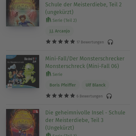
Schule der Meisterdiebe, Teil 2
(ungekürzt)
Serie (Teil 2)
J.J. Arcanjo
17 Bewertungen
Mini-Fall/Der Monsterschrecker
Monsterschreck (Mini-Fall 06)
Serie
Boris Pfeiffer
Ulf Blanck
6 Bewertungen
Die geheimnivolle Insel - Schule
der Meisterdiebe, Teil 3
(Ungekürzt)