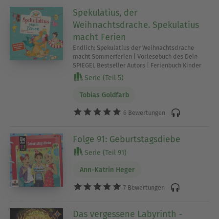
Spekulatius, der
Weihnachtsdrache. Spekulatius
macht Ferien
Endlich: Spekulatius der Weihnachtsdrache
macht Sommerferien | Vorlesebuch des Dein
SPIEGEL Bestseller Autors | Ferienbuch Kinder
Serie (Teil 5)
Tobias Goldfarb
6 Bewertungen
Folge 91: Geburtstagsdiebe
Serie (Teil 91)
Ann-Katrin Heger
7 Bewertungen
Das vergessene Labyrinth -