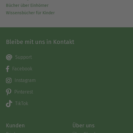
Bücher über Einhörner
Wissensbücher für Kinder
Bleibe mit uns in Kontakt
Support
Facebook
Instagram
Pinterest
TikTok
Kunden
Über uns