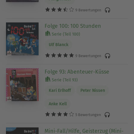
9 Bewertungen
Folge 100: 100 Stunden
Serie (Teil 100)
Ulf Blanck
9 Bewertungen
Folge 93: Abenteuer-Küsse
Serie (Teil 93)
Kari Erlhoff
Peter Nissen
Anke Kell
5 Bewertungen
Mini-Fall/Hilfe, Geisterzug (Mini-