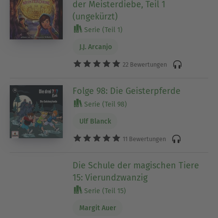
der Meisterdiebe, Teil 1
(ungekürzt)
Serie (Teil 1)
J.J. Arcanjo
22 Bewertungen
Folge 98: Die Geisterpferde
Serie (Teil 98)
Ulf Blanck
11 Bewertungen
Die Schule der magischen Tiere
15: Vierundzwanzig
Serie (Teil 15)
Margit Auer