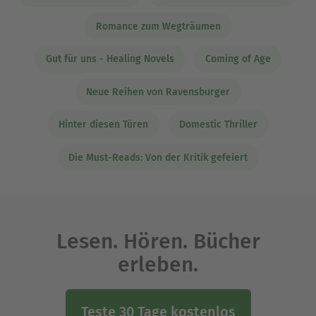
Romance zum Wegträumen
Gut für uns - Healing Novels
Coming of Age
Neue Reihen von Ravensburger
Hinter diesen Türen
Domestic Thriller
Die Must-Reads: Von der Kritik gefeiert
Lesen. Hören. Bücher
erleben.
Teste 30 Tage kostenlos