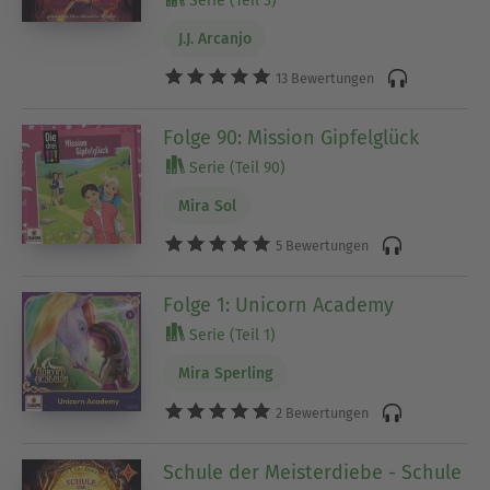
Serie (Teil 3)
J.J. Arcanjo
13 Bewertungen
Folge 90: Mission Gipfelglück
Serie (Teil 90)
Mira Sol
5 Bewertungen
Folge 1: Unicorn Academy
Serie (Teil 1)
Mira Sperling
2 Bewertungen
Schule der Meisterdiebe - Schule