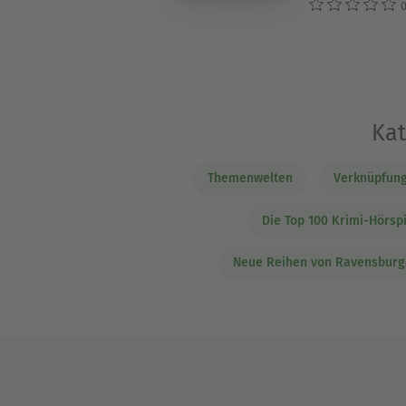
0
Kat
Themenwelten
Verknüpfung
Die Top 100 Krimi-Hörsp
Neue Reihen von Ravensburg