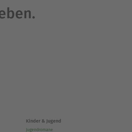
leben.
Kinder & Jugend
Jugendromane