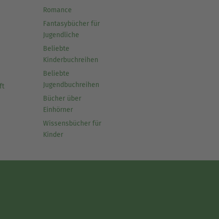
Romance
Fantasybücher für
Jugendliche
Beliebte
Kinderbuchreihen
Beliebte
Jugendbuchreihen
ft
Bücher über
Einhörner
Wissensbücher für
Kinder