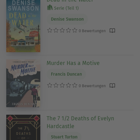
Serie (Teil 1)
Denise Swanson
0 Bewertungen
Murder Has a Motive
Francis Duncan
0 Bewertungen
The 7 1/2 Deaths of Evelyn
Hardcastle
Stuart Turton