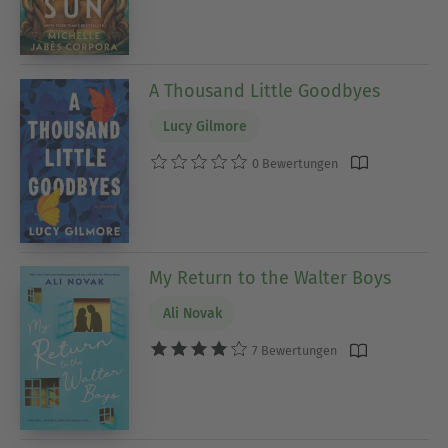
A Thousand Little Goodbyes
Lucy Gilmore
0 Bewertungen
My Return to the Walter Boys
Ali Novak
7 Bewertungen