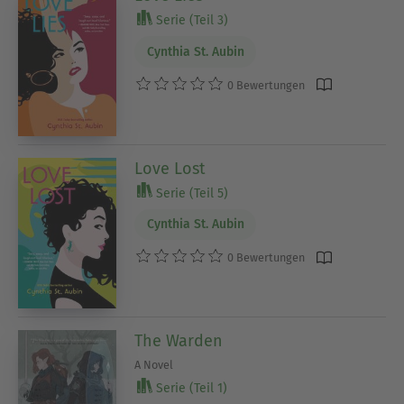
Serie (Teil 3)
Cynthia St. Aubin
0 Bewertungen
Love Lost
Serie (Teil 5)
Cynthia St. Aubin
0 Bewertungen
The Warden
A Novel
Serie (Teil 1)