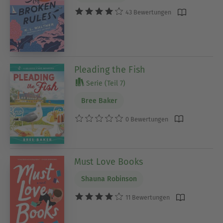
43 Bewertungen
Pleading the Fish
Serie (Teil 7)
Bree Baker
0 Bewertungen
Must Love Books
Shauna Robinson
11 Bewertungen