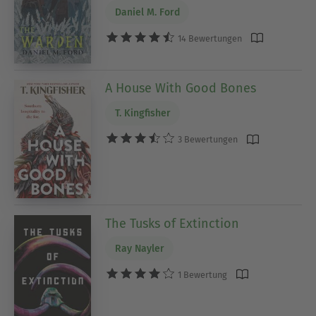
Daniel M. Ford
14 Bewertungen
A House With Good Bones
T. Kingfisher
3 Bewertungen
The Tusks of Extinction
Ray Nayler
1 Bewertung