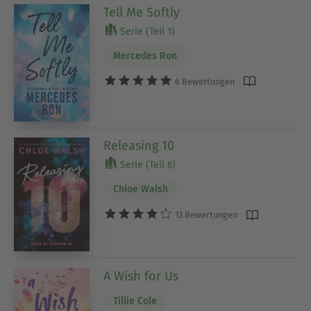
Tell Me Softly
Serie (Teil 1)
Mercedes Ron
6 Bewertungen
Releasing 10
Serie (Teil 6)
Chloe Walsh
13 Bewertungen
A Wish for Us
Tillie Cole