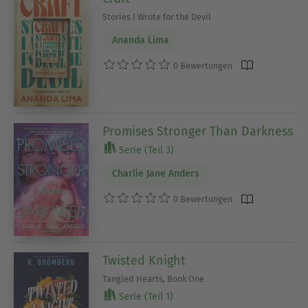
Stories I Wrote for the Devil
Ananda Lima
0 Bewertungen
Promises Stronger Than Darkness
Serie (Teil 3)
Charlie Jane Anders
0 Bewertungen
Twisted Knight
Tangled Hearts, Book One
Serie (Teil 1)