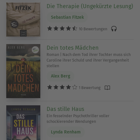
Die Therapie (Ungekürzte Lesung)
Sebastian Fitzek
10 Bewertungen
Dein totes Mädchen
Roman | Nach dem Tod ihrer Tochter muss sich
Caroline ihrer Schuld und ihrer Vergangenheit
stellen
Alex Berg
1 Bewertung
Das stille Haus
Ein fesselnder Psychothriller voller
schockierender Wendungen
Lynda Renham