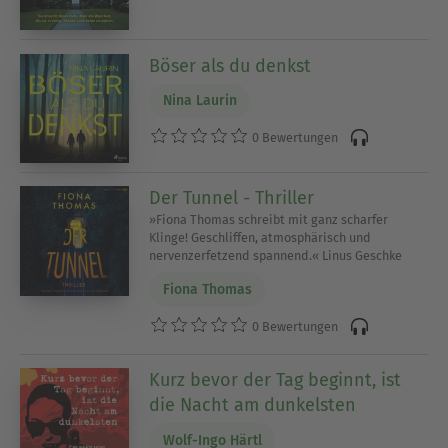
Böser als du denkst
Nina Laurin
0 Bewertungen
Der Tunnel - Thriller
»Fiona Thomas schreibt mit ganz scharfer
Klinge! Geschliffen, atmosphärisch und
nervenzerfetzend spannend.« Linus Geschke
Fiona Thomas
0 Bewertungen
Kurz bevor der Tag beginnt, ist
die Nacht am dunkelsten
Wolf-Ingo Härtl