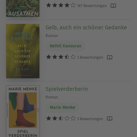
167 Bewertungen
Gelb, auch ein schöner Gedanke
Roman
Nefeli Kavouras
3 Bewertungen
Spielverderberin
Roman
Marie Menke
3 Bewertungen