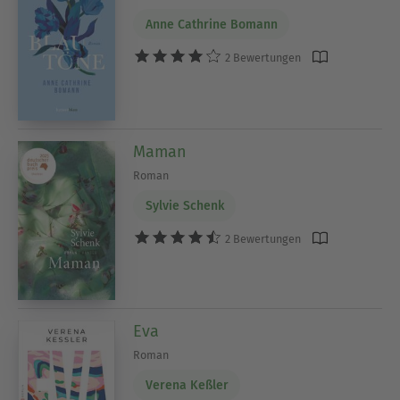
Anne Cathrine Bomann
2 Bewertungen
Maman
Roman
Sylvie Schenk
2 Bewertungen
Eva
Roman
Verena Keßler