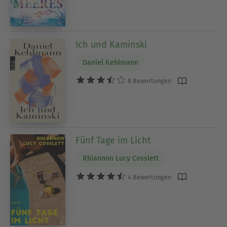
Ich und Kaminski
Daniel Kehlmann
8 Bewertungen
Fünf Tage im Licht
Rhiannon Lucy Cosslett
4 Bewertungen