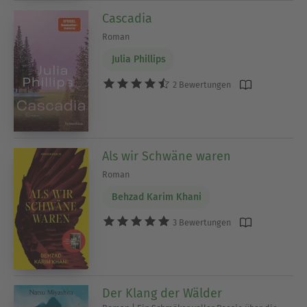
Cascadia
Roman
Julia Phillips
2 Bewertungen
Als wir Schwäne waren
Roman
Behzad Karim Khani
3 Bewertungen
Der Klang der Wälder