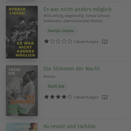
Es war nicht anders möglich
Wild, witzig, wagemutig. Svenja Liesaus
funkelnder, überraschender Roman
Svenja Liesau
2 Bewertungen
Die Stimmen der Nacht
Roman
Tochi Eze
2 Bewertungen
Au revoir und tschüss