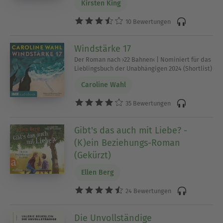
Kirsten King
10 Bewertungen
Windstärke 17
Der Roman nach ›22 Bahnen‹ | Nominiert für das
Lieblingsbuch der Unabhängigen 2024 (Shortlist)
Caroline Wahl
35 Bewertungen
Gibt's das auch mit Liebe? -
(K)ein Beziehungs-Roman
(Gekürzt)
Ellen Berg
24 Bewertungen
Die Unvollständige