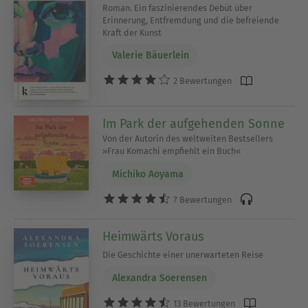
Roman. Ein faszinierendes Debüt über
Erinnerung, Entfremdung und die befreiende
Kraft der Kunst
Valerie Bäuerlein
2 Bewertungen
Im Park der aufgehenden Sonne
Von der Autorin des weltweiten Bestsellers
»Frau Komachi empfiehlt ein Buch«
Michiko Aoyama
7 Bewertungen
Heimwärts Voraus
Die Geschichte einer unerwarteten Reise
Alexandra Soerensen
13 Bewertungen