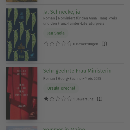
Ja, Schnecke, ja
Roman | Nominiert für den Anna-Haag-Preis
und den Franz-Tumler-Literaturpreis
Jan Snela
0 Bewertungen
Sehr geehrte Frau Ministerin
Roman | Georg-Büchner-Preis 2025
Ursula Krechel
1 Bewertung
Sommer in Maine