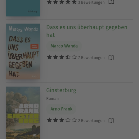
3 Bewertungen
Dass es uns überhaupt gegeben
hat
Marco Wanda
7 Bewertungen
Ginsterburg
Roman
Arno Frank
2 Bewertungen