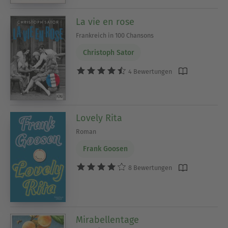
La vie en rose
Frankreich in 100 Chansons
Christoph Sator
4 Bewertungen
Lovely Rita
Roman
Frank Goosen
8 Bewertungen
Mirabellentage