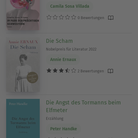
Camila Sosa Villada
0 Bewertungen
Die Scham
Nobelpreis für Literatur 2022
Annie Ernaux
2 Bewertungen
Die Angst des Tormanns beim
Elfmeter
Erzählung
Peter Handke