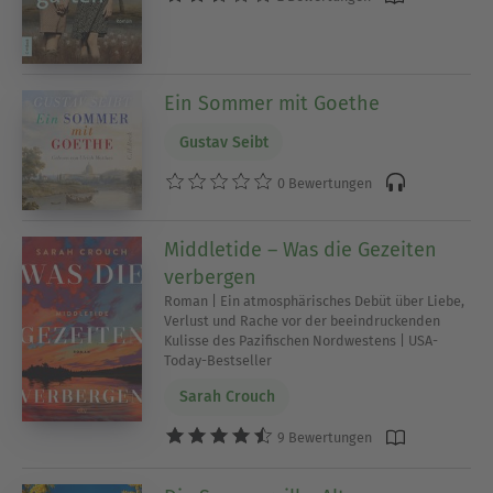
Ein Sommer mit Goethe
Gustav Seibt
0 Bewertungen
Middletide – Was die Gezeiten
verbergen
Roman | Ein atmosphärisches Debüt über Liebe,
Verlust und Rache vor der beeindruckenden
Kulisse des Pazifischen Nordwestens | USA-
Today-Bestseller
Sarah Crouch
9 Bewertungen