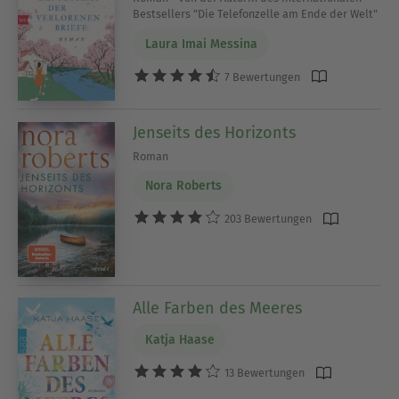
Bestsellers "Die Telefonzelle am Ende der Welt"
Laura Imai Messina
7 Bewertungen
Jenseits des Horizonts
Roman
Nora Roberts
203 Bewertungen
Alle Farben des Meeres
Katja Haase
13 Bewertungen