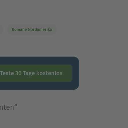
Romane Nordamerika
Teste 30 Tage kostenlos
nten“