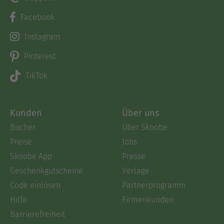
Facebook
Instagram
Pinterest
TikTok
Kunden
Über uns
Bücher
Über Skoobe
Preise
Jobs
Skoobe App
Presse
Geschenkgutscheine
Verlage
Code einlösen
Partnerprogramm
Hilfe
Firmenkunden
Barrierefreiheit