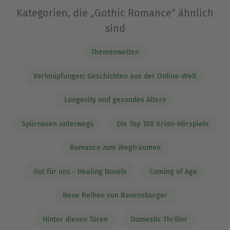
Kategorien, die „Gothic Romance“ ähnlich
sind
Themenwelten
Verknüpfungen: Geschichten aus der Online-Welt
Longevity und gesundes Altern
Spürnasen unterwegs
Die Top 100 Krimi-Hörspiele
Romance zum Wegträumen
Gut für uns - Healing Novels
Coming of Age
Neue Reihen von Ravensburger
Hinter diesen Türen
Domestic Thriller