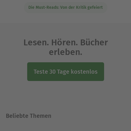
Die Must-Reads: Von der Kritik gefeiert
Lesen. Hören. Bücher
erleben.
Teste 30 Tage kostenlos
Beliebte Themen