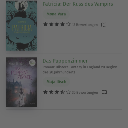
Patricia: Der Kuss des Vampirs
Mona Vara
13 Bewertungen
Das Puppenzimmer
Roman: Düstere Fantasy in England zu Beginn
des 20.Jahrhunderts
Maja Ilisch
35 Bewertungen