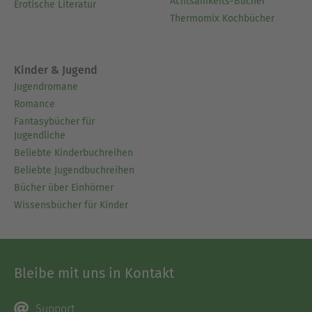
Achtsamkeits-Bücher
Erotische Literatur
Thermomix Kochbücher
Kinder & Jugend
Jugendromane
Romance
Fantasybücher für
Jugendliche
Beliebte Kinderbuchreihen
Beliebte Jugendbuchreihen
Bücher über Einhörner
Wissensbücher für Kinder
Bleibe mit uns in Kontakt
Support