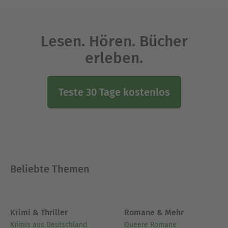
Lesen. Hören. Bücher
erleben.
Teste 30 Tage kostenlos
Beliebte Themen
Krimi & Thriller
Romane & Mehr
Krimis aus Deutschland
Queere Romane