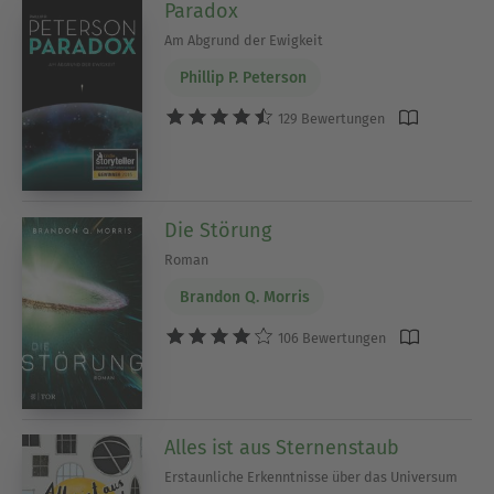
Paradox
Am Abgrund der Ewigkeit
Phillip P. Peterson
129 Bewertungen
Die Störung
Roman
Brandon Q. Morris
106 Bewertungen
Alles ist aus Sternenstaub
Erstaunliche Erkenntnisse über das Universum