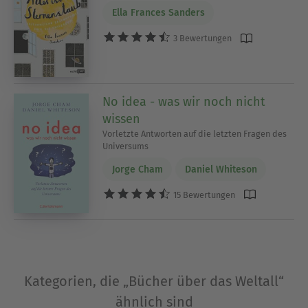
Ella Frances Sanders
3 Bewertungen
No idea - was wir noch nicht
wissen
Vorletzte Antworten auf die letzten Fragen des
Universums
Jorge Cham
Daniel Whiteson
15 Bewertungen
Kategorien, die „Bücher über das Weltall“
ähnlich sind