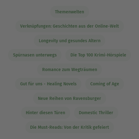
Themenwelten
Verknüpfungen: Geschichten aus der Online-Welt
Longevity und gesundes Altern
Spürnasen unterwegs
Die Top 100 Krimi-Hörspiele
Romance zum Wegträumen
Gut für uns - Healing Novels
Coming of Age
Neue Reihen von Ravensburger
Hinter diesen Türen
Domestic Thriller
Die Must-Reads: Von der Kritik gefeiert