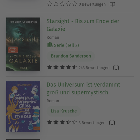
0 Bewertungen
Starsight - Bis zum Ende der
Galaxie
Roman
Serie (Teil 2)
Brandon Sanderson
243 Bewertungen
Das Universum ist verdammt
groß und supermystisch
Roman
Lisa Krusche
3 Bewertungen