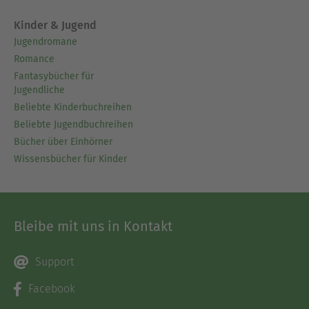
Kinder & Jugend
Jugendromane
Romance
Fantasybücher für
Jugendliche
Beliebte Kinderbuchreihen
Beliebte Jugendbuchreihen
Bücher über Einhörner
Wissensbücher für Kinder
Bleibe mit uns in Kontakt
Support
Facebook