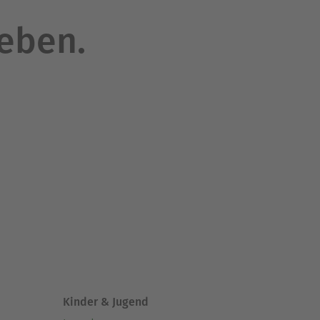
leben.
Kinder & Jugend