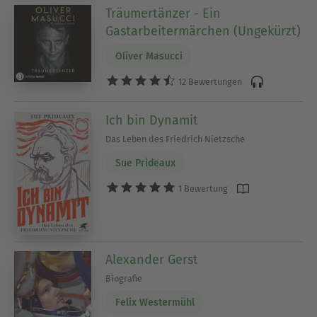
Träumertänzer - Ein
Gastarbeitermärchen (Ungekürzt)
Oliver Masucci
12 Bewertungen
Ich bin Dynamit
Das Leben des Friedrich Nietzsche
Sue Prideaux
1 Bewertung
Alexander Gerst
Biografie
Felix Westermühl