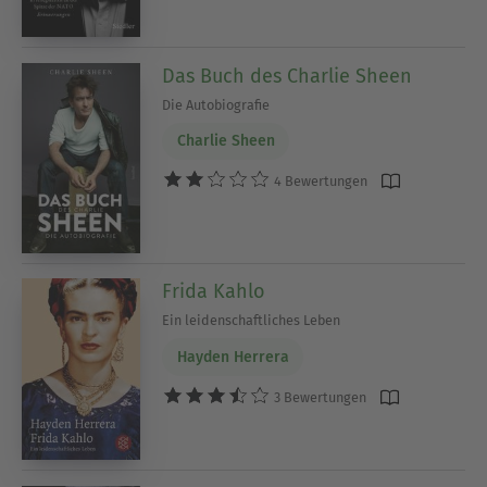
Das Buch des Charlie Sheen
Die Autobiografie
Charlie Sheen
4 Bewertungen
Frida Kahlo
Ein leidenschaftliches Leben
Hayden Herrera
3 Bewertungen