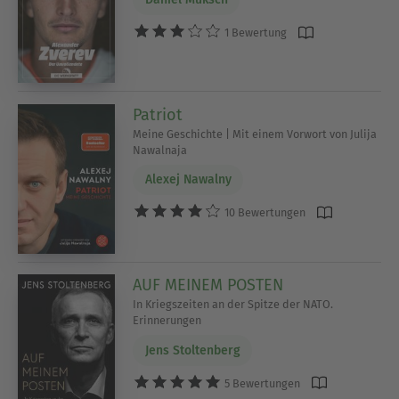
1 Bewertung
Patriot
Meine Geschichte | Mit einem Vorwort von Julija
Nawalnaja
Alexej Nawalny
10 Bewertungen
AUF MEINEM POSTEN
In Kriegszeiten an der Spitze der NATO.
Erinnerungen
Jens Stoltenberg
5 Bewertungen