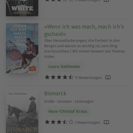
»Wenn ich was mach, mach ich's
gscheid«
Über Herausforderungen, die Freiheit in den
Bergen und warum es wichtig ist, sein Ding
durchzuziehen | Mit einem Vorwort von Thomas
Huber
Laura Dahlmeier
17 Bewertungen
Bismarck
Größe - Grenzen - Leistungen
Hans-Christof Kraus
3 Bewertungen