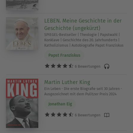
LEBEN. Meine Geschichte in der
Geschichte (ungekürzt)
SPIEGEL-Bestseller | Theologie | Papstwahl |
Konklave | Geschichte des 20. Jahrhunderts |
Katholizismus | Autobiografie Papst Franziskus
Papst Franziskus
6 Bewertungen
Martin Luther King
Ein Leben - Die erste Biografie seit 30 Jahren -
Ausgezeichnet mit dem Pulitzer Preis 2024
Jonathan Eig
6 Bewertungen