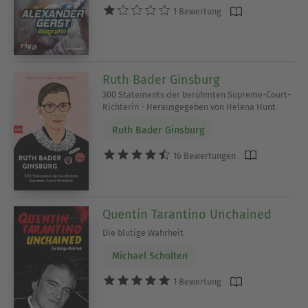
1 Bewertung
Ruth Bader Ginsburg
300 Statements der berühmten Supreme-Court-
Richterin - Herausgegeben von Helena Hunt
Ruth Bader Ginsburg
16 Bewertungen
Quentin Tarantino Unchained
Die blutige Wahrheit
Michael Scholten
1 Bewertung