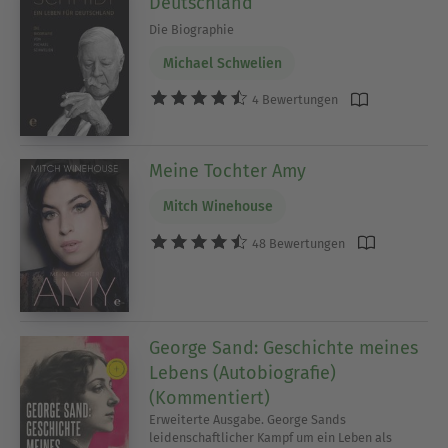
Deutschland
Die Biographie
Michael Schwelien
4 Bewertungen
Meine Tochter Amy
Mitch Winehouse
48 Bewertungen
George Sand: Geschichte meines
Lebens (Autobiografie)
(Kommentiert)
Erweiterte Ausgabe. George Sands
leidenschaftlicher Kampf um ein Leben als