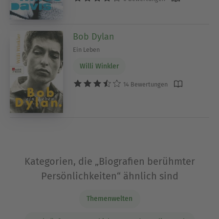
Bob Dylan
Ein Leben
Willi Winkler
14 Bewertungen
Kategorien, die „Biografien berühmter
Persönlichkeiten“ ähnlich sind
Themenwelten