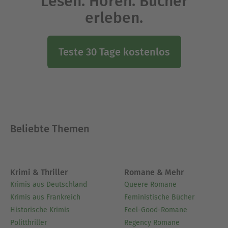
Lesen. Hören. Bücher
erleben.
Teste 30 Tage kostenlos
Beliebte Themen
Krimi & Thriller
Romane & Mehr
Krimis aus Deutschland
Queere Romane
Krimis aus Frankreich
Feministische Bücher
Historische Krimis
Feel-Good-Romane
Politthriller
Regency Romane