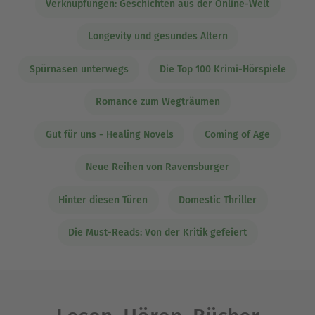
Verknüpfungen: Geschichten aus der Online-Welt
Longevity und gesundes Altern
Spürnasen unterwegs
Die Top 100 Krimi-Hörspiele
Romance zum Wegträumen
Gut für uns - Healing Novels
Coming of Age
Neue Reihen von Ravensburger
Hinter diesen Türen
Domestic Thriller
Die Must-Reads: Von der Kritik gefeiert