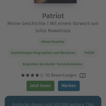
Patriot
Meine Geschichte | Mit einem Vorwort von
Julija Nawalnaja
Alexej Nawalny
Empfehlungen Biographien und Memoiren
Politik
Biografien berühmter Persönlichkeiten
10 Bewertungen
Jetzt lesen
Merken
Entdecke diesen und 500.000 weitere Titel