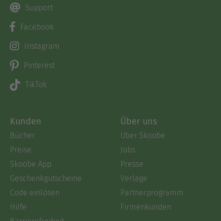
Support
Facebook
Instagram
Pinterest
TikTok
Kunden
Über uns
Bücher
Über Skoobe
Preise
Jobs
Skoobe App
Presse
Geschenkgutscheine
Verlage
Code einlösen
Partnerprogramm
Hilfe
Firmenkunden