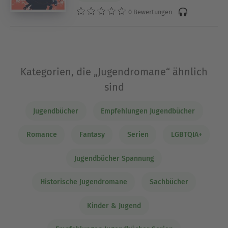
0 Bewertungen
Kategorien, die „Jugendromane“ ähnlich
sind
Jugendbücher
Empfehlungen Jugendbücher
Romance
Fantasy
Serien
LGBTQIA+
Jugendbücher Spannung
Historische Jugendromane
Sachbücher
Kinder & Jugend