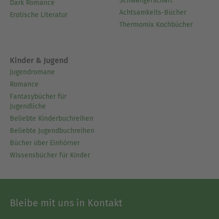
Schwangerschaft
Dark Romance
Achtsamkeits-Bücher
Erotische Literatur
Thermomix Kochbücher
Kinder & Jugend
Jugendromane
Romance
Fantasybücher für
Jugendliche
Beliebte Kinderbuchreihen
Beliebte Jugendbuchreihen
Bücher über Einhörner
Wissensbücher für Kinder
Bleibe mit uns in Kontakt