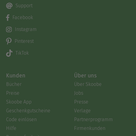
Support
Facebook
Instagram
Pinterest
TikTok
Kunden
Über uns
Bücher
Über Skoobe
Preise
Jobs
Skoobe App
Presse
Geschenkgutscheine
Verlage
Code einlösen
Partnerprogramm
Hilfe
Firmenkunden