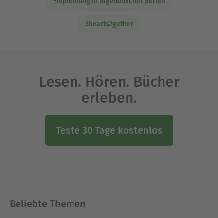
Empfehlungen Jugendbücher Serien
3hearts2gether
Lesen. Hören. Bücher
erleben.
Teste 30 Tage kostenlos
Beliebte Themen