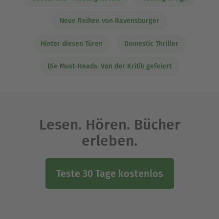
Neue Reihen von Ravensburger
Hinter diesen Türen
Domestic Thriller
Die Must-Reads: Von der Kritik gefeiert
Lesen. Hören. Bücher
erleben.
Teste 30 Tage kostenlos