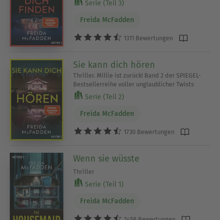
Serie (Teil 3)
Freida McFadden
1311 Bewertungen
Sie kann dich hören
Thriller. Millie ist zurück! Band 2 der SPIEGEL-
Bestsellerreihe voller unglaublicher Twists
Serie (Teil 2)
Freida McFadden
1730 Bewertungen
Wenn sie wüsste
Thriller
Serie (Teil 1)
Freida McFadden
2458 Bewertungen