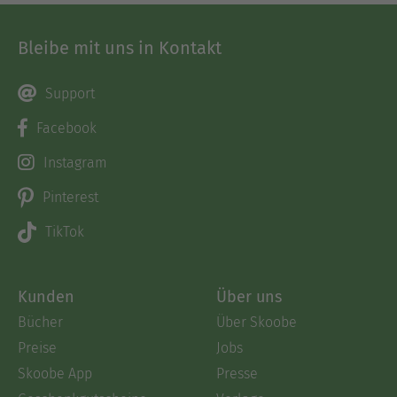
Bleibe mit uns in Kontakt
Support
Facebook
Instagram
Pinterest
TikTok
Kunden
Über uns
Bücher
Über Skoobe
Preise
Jobs
Skoobe App
Presse