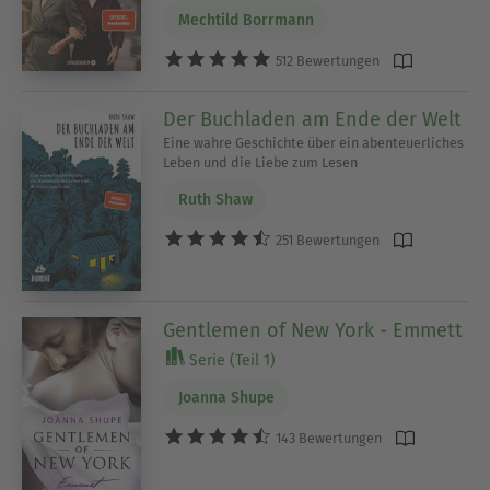
Mechtild Borrmann
512 Bewertungen
Der Buchladen am Ende der Welt
Eine wahre Geschichte über ein abenteuerliches
Leben und die Liebe zum Lesen
Ruth Shaw
251 Bewertungen
Gentlemen of New York - Emmett
Serie (Teil 1)
Joanna Shupe
143 Bewertungen