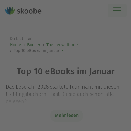
Du bist hier:
Home
Bücher
Themenwelten
Top 10 eBooks im Januar
Top 10 eBooks im Januar
Das Lesejahr 2026 startete fulminant mit diesen
Lieblingsbüchern! Hast Du sie auch schon alle
gelesen?
Mehr lesen
Ausblenden