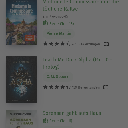
Madame le Commissaire und die
tödliche Rallye
Ein Provence-Krimi
Serie (Teil 13)
Pierre Martin
425 Bewertungen
Teach Me Dark Alpha (Part 0 -
Prolog)
C. M. Spoerri
139 Bewertungen
Sörensen geht aufs Haus
Serie (Teil 6)