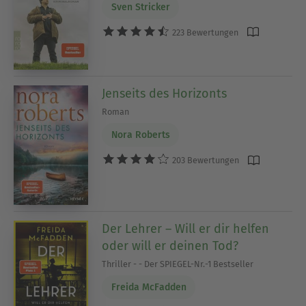
Sven Stricker
223 Bewertungen
Jenseits des Horizonts
Roman
Nora Roberts
203 Bewertungen
Der Lehrer – Will er dir helfen
oder will er deinen Tod?
Thriller - - Der SPIEGEL-Nr.-1 Bestseller
Freida McFadden