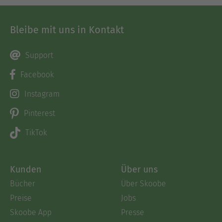
Bleibe mit uns in Kontakt
Support
Facebook
Instagram
Pinterest
TikTok
Kunden
Über uns
Bücher
Über Skoobe
Preise
Jobs
Skoobe App
Presse