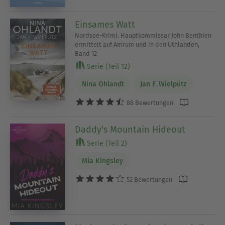
Einsames Watt
Nordsee-Krimi. Hauptkommissar John Benthien
ermittelt auf Amrum und in den Uthlanden,
Band 12
Serie (Teil 12)
Nina Ohlandt
Jan F. Wielpütz
88 Bewertungen
Daddy's Mountain Hideout
Serie (Teil 2)
Mia Kingsley
52 Bewertungen