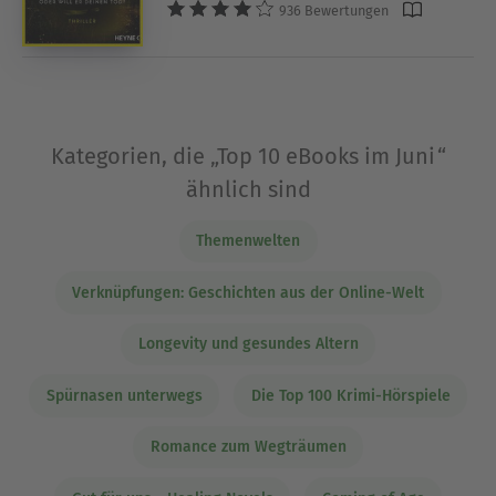
936 Bewertungen
Kategorien, die „Top 10 eBooks im Juni“
ähnlich sind
Themenwelten
Verknüpfungen: Geschichten aus der Online-Welt
Longevity und gesundes Altern
Spürnasen unterwegs
Die Top 100 Krimi-Hörspiele
Romance zum Wegträumen