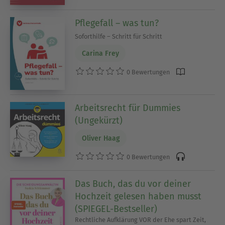
Pflegefall – was tun?
Soforthilfe – Schritt für Schritt
Carina Frey
0 Bewertungen
Arbeitsrecht für Dummies
(Ungekürzt)
Oliver Haag
0 Bewertungen
Das Buch, das du vor deiner
Hochzeit gelesen haben musst
(SPIEGEL-Bestseller)
Rechtliche Aufklärung VOR der Ehe spart Zeit,