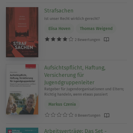
Strafsachen
Ist unser Recht wirklich gerecht?
Elisa Hoven
Thomas Weigend
2 Bewertungen
Aufsichtspflicht, Haftung,
Versicherung für
Jugendgruppenleiter
Ratgeber für Jugendorganisationen und Eltern;
Richtig handeln, wenn etwas passiert
Markus Czenia
0 Bewertungen
Arbeitsverträge: Das Set -