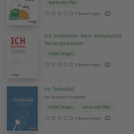
Karin von Flüe
0 Bewertungen
Ich bestimme. Mein komplettes
Vorsorgedossier
Käthi Zeugin
0 Bewertungen
Im Todesfall
Der komplette Ratgeber
Käthi Zeugin
Karin von Flüe
0 Bewertungen