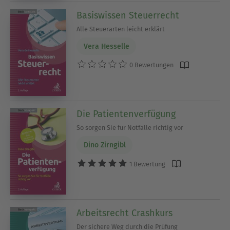
Basiswissen Steuerrecht
Alle Steuerarten leicht erklärt
Vera Hesselle
0 Bewertungen
Die Patientenverfügung
So sorgen Sie für Notfälle richtig vor
Dino Zirngibl
1 Bewertung
Arbeitsrecht Crashkurs
Der sichere Weg durch die Prüfung