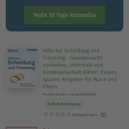
Teste 30 Tage kostenlos
Hilfe bei Scheidung und
Trennung - Familienrecht
verstehen, Unterhalt und
Kindesunterhalt klären, Kosten
sparen, Ratgeber für Paare und
Eltern
Rechte kennen und wahrnehmen
Ruth Bohnenkamp
0 Bewertungen