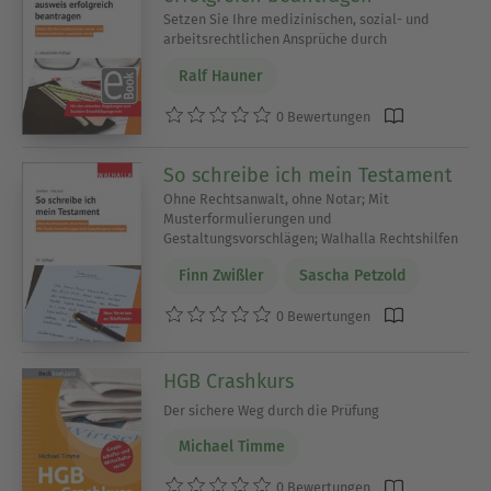
Setzen Sie Ihre medizinischen, sozial- und
arbeitsrechtlichen Ansprüche durch
Ralf Hauner
0 Bewertungen
So schreibe ich mein Testament
Ohne Rechtsanwalt, ohne Notar; Mit
Musterformulierungen und
Gestaltungsvorschlägen; Walhalla Rechtshilfen
Finn Zwißler
Sascha Petzold
0 Bewertungen
HGB Crashkurs
Der sichere Weg durch die Prüfung
Michael Timme
0 Bewertungen