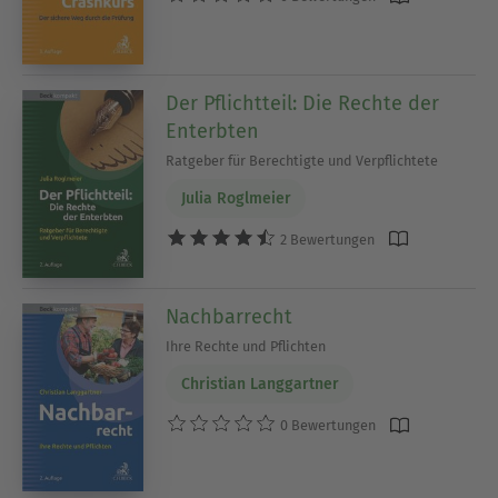
Der Pflichtteil: Die Rechte der
Enterbten
Ratgeber für Berechtigte und Verpflichtete
Julia Roglmeier
2 Bewertungen
Nachbarrecht
Ihre Rechte und Pflichten
Christian Langgartner
0 Bewertungen