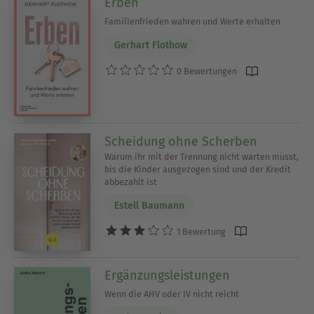
Erben
Familienfrieden wahren und Werte erhalten
Gerhart Flothow
0 Bewertungen
Scheidung ohne Scherben
Warum ihr mit der Trennung nicht warten müsst,
bis die Kinder ausgezogen sind und der Kredit
abbezahlt ist
Estell Baumann
1 Bewertung
Ergänzungsleistungen
Wenn die AHV oder IV nicht reicht