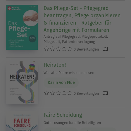
Das Pflege-Set - Pflegegrad
beantragen, Pflege organisieren
& finanzieren - Ratgeber für
Angehörige mit Formularen
Antrag auf Pflegegrad, Pflegeprotokoll,
Pflegezeit, Patientenverfügung
0 Bewertungen
Heiraten!
Was alle Paare wissen müssen
Karin von Flüe
0 Bewertungen
Faire Scheidung
Gute Lösungen für alle Beteiligten