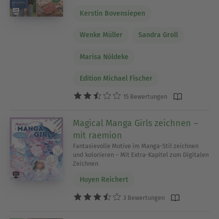
Kerstin Bovensiepen
Wenke Müller
Sandra Groll
Marisa Nöldeke
Edition Michael Fischer
15 Bewertungen
Magical Manga Girls zeichnen –
mit raemion
Fantasievolle Motive im Manga-Stil zeichnen
und kolorieren – Mit Extra-Kapitel zum Digitalen
Zeichnen
Huyen Reichert
3 Bewertungen