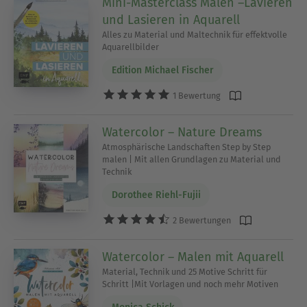
Mini-Masterclass Malen –Lavieren
und Lasieren in Aquarell
Alles zu Material und Maltechnik für effektvolle
Aquarellbilder
Edition Michael Fischer
1 Bewertung
Watercolor – Nature Dreams
Atmosphärische Landschaften Step by Step
malen | Mit allen Grundlagen zu Material und
Technik
Dorothee Riehl-Fujii
2 Bewertungen
Watercolor – Malen mit Aquarell
Material, Technik und 25 Motive Schritt für
Schritt |Mit Vorlagen und noch mehr Motiven