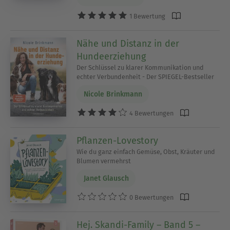
1 Bewertung
Nähe und Distanz in der
Hundeerziehung
Der Schlüssel zu klarer Kommunikation und
echter Verbundenheit - Der SPIEGEL-Bestseller
Nicole Brinkmann
4 Bewertungen
Pflanzen-Lovestory
Wie du ganz einfach Gemüse, Obst, Kräuter und
Blumen vermehrst
Janet Glausch
0 Bewertungen
Hej. Skandi-Family – Band 5 –