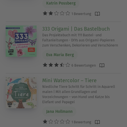
Katrin Possberg
1 Bewertung
333 Origami | Das Bastelbuch
Das Projektebuch mit 111 Bastel- und
Faltanleitungen - DIYs aus Origami-Papieren
zum Verschenken, Dekorieren und Verschönern
Eva Maria Berg
6 Bewertungen
Mini Watercolor – Tiere
Niedliche Tiere Schritt für Schritt in Aquarell
malen | Mit allen Grundlagen und
Vorzeichnungen – von Hund und Katze bis
Elefant und Papagei
Jana Hollmann
1 Bewertung