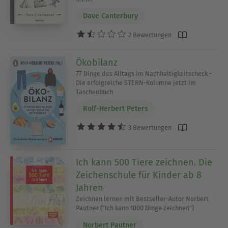
Dave Canterbury
2 Bewertungen
Ökobilanz
77 Dinge des Alltags im Nachhaltigkeitscheck -
Die erfolgreiche STERN-Kolumne jetzt im
Taschenbuch
Rolf-Herbert Peters
3 Bewertungen
Ich kann 500 Tiere zeichnen. Die
Zeichenschule für Kinder ab 8
Jahren
Zeichnen lernen mit Bestseller-Autor Norbert
Pautner ("Ich kann 1000 Dinge zeichnen")
Norbert Pautner