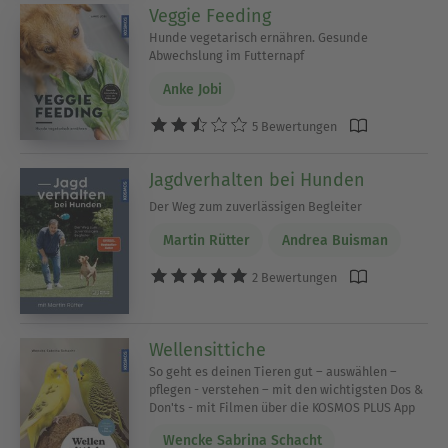
Veggie Feeding
Hunde vegetarisch ernähren. Gesunde
Abwechslung im Futternapf
Anke Jobi
5 Bewertungen
Jagdverhalten bei Hunden
Der Weg zum zuverlässigen Begleiter
Martin Rütter
Andrea Buisman
2 Bewertungen
Wellensittiche
So geht es deinen Tieren gut – auswählen –
pflegen - verstehen – mit den wichtigsten Dos &
Don'ts - mit Filmen über die KOSMOS PLUS App
Wencke Sabrina Schacht