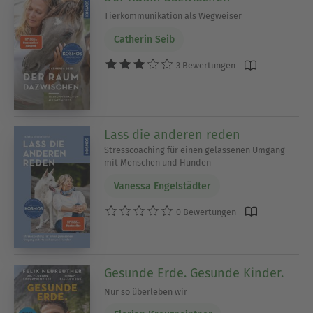
Tierkommunikation als Wegweiser
Catherin Seib
3 Bewertungen
Lass die anderen reden
Stresscoaching für einen gelassenen Umgang
mit Menschen und Hunden
Vanessa Engelstädter
0 Bewertungen
Gesunde Erde. Gesunde Kinder.
Nur so überleben wir