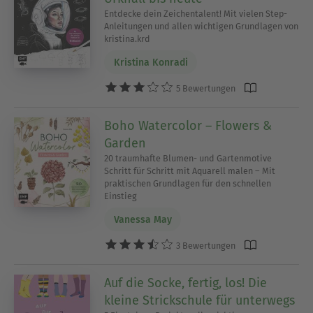
Entdecke dein Zeichentalent! Mit vielen Step-
Anleitungen und allen wichtigen Grundlagen von
kristina.krd
Kristina Konradi
5 Bewertungen
Boho Watercolor – Flowers &
Garden
20 traumhafte Blumen- und Gartenmotive
Schritt für Schritt mit Aquarell malen – Mit
praktischen Grundlagen für den schnellen
Einstieg
Vanessa May
3 Bewertungen
Auf die Socke, fertig, los! Die
kleine Strickschule für unterwegs