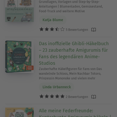
Grundlagen, Vorlagen und Step-by-Step-
Anleitungen | Blumenladen, Gemüsestand,
Food-Truck und weitere Motive
Katja Blume
5 Bewertungen
Das inoffizielle Ghibli-Häkelbuch
– 23 zauberhafte Amigurumis für
Fans des legendären Anime-
Studios
Zauberhafte Häkelfiguren für Fans von Das
wandelnde Schloss, Mein Nachbar Totoro,
Prinzessin Mononoke und vielen mehr
Linda Urbanneck
2 Bewertungen
Alle meine Federfreunde: