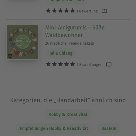
1 Bewertung
Mini-Amigurumis – Süße
Waldbewohner
26 niedliche Freunde häkeln
Julia Chiang
2 Bewertungen
Kategorien, die „Handarbeit“ ähnlich sind
Hobby & Kreativität
Empfehlungen Hobby & Kreativität
Basteln