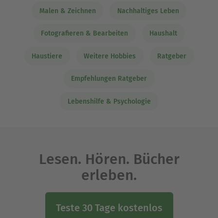
Malen & Zeichnen
Nachhaltiges Leben
Fotografieren & Bearbeiten
Haushalt
Haustiere
Weitere Hobbies
Ratgeber
Empfehlungen Ratgeber
Lebenshilfe & Psychologie
Lesen. Hören. Bücher
erleben.
Teste 30 Tage kostenlos