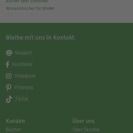
Bücher über Einhörner
Wissensbücher für Kinder
Bleibe mit uns in Kontakt
Support
Facebook
Instagram
Pinterest
TikTok
Kunden
Über uns
Bücher
Über Skoobe