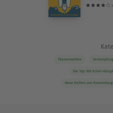
2
Kate
Themenwelten
Verknüpfung
Die Top 100 Krimi-Hörsp
Neue Reihen von Ravensburg