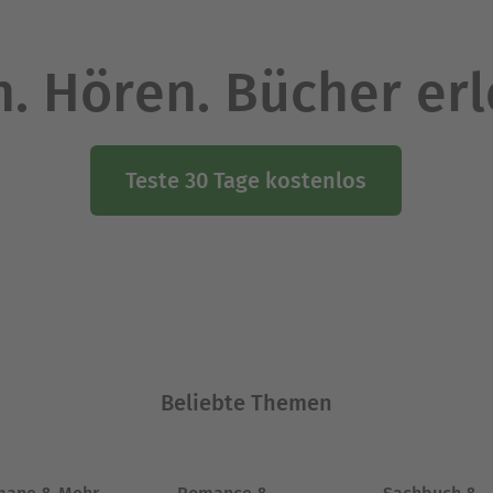
. Hören. Bücher er
Teste 30 Tage kostenlos
Beliebte Themen