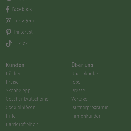
Facebook
Instagram
Pinterest
TikTok
Kunden
Über uns
Bücher
Über Skoobe
Preise
Jobs
Skoobe App
Presse
Geschenkgutscheine
Verlage
Code einlösen
Partnerprogramm
Hilfe
Firmenkunden
Barrierefreiheit