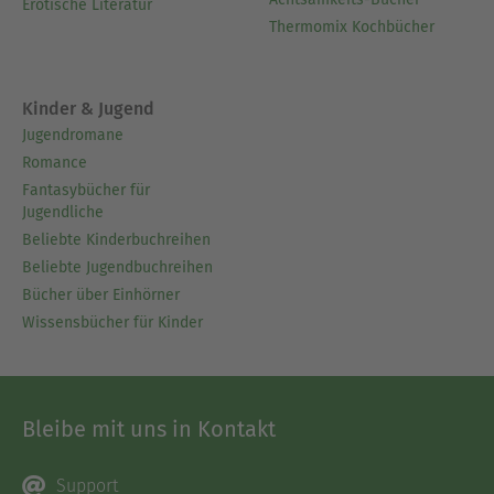
Erotische Literatur
Thermomix Kochbücher
Kinder & Jugend
Jugendromane
Romance
Fantasybücher für
Jugendliche
Beliebte Kinderbuchreihen
Beliebte Jugendbuchreihen
Bücher über Einhörner
Wissensbücher für Kinder
Bleibe mit uns in Kontakt
Support