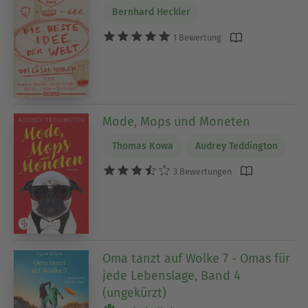
Bernhard Heckler
1 Bewertung
Mode, Mops und Moneten
Thomas Kowa
Audrey Teddington
3 Bewertungen
Oma tanzt auf Wolke 7 - Omas für
jede Lebenslage, Band 4
(ungekürzt)