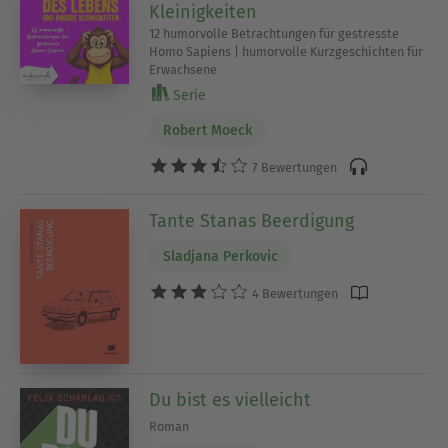
Kleinigkeiten
12 humorvolle Betrachtungen für gestresste
Homo Sapiens | humorvolle Kurzgeschichten für
Erwachsene
Serie
Robert Moeck
7 Bewertungen
Tante Stanas Beerdigung
Sladjana Perkovic
4 Bewertungen
Du bist es vielleicht
Roman