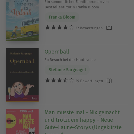
Ein sommerlicher Familienroman von
Bestsellerautorin Franka Bloom
Franka Bloom
32 Bewertungen
Opernball
Zu Besuch bei der Hautevolee
Stefanie Sargnagel
29 Bewertungen
Man müsste mal - Nix gemacht
und trotzdem happy - Neue
Gute-Laune-Storys (Ungekürzte