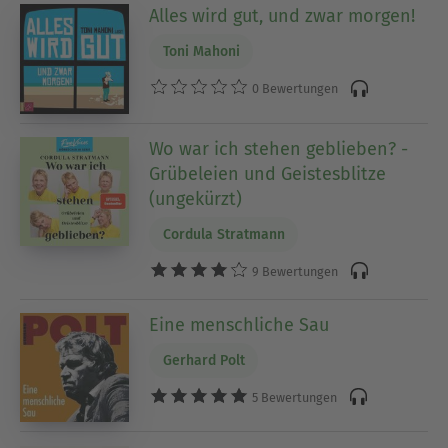
Alles wird gut, und zwar morgen!
Toni Mahoni
0 Bewertungen
Wo war ich stehen geblieben? -
Grübeleien und Geistesblitze
(ungekürzt)
Cordula Stratmann
9 Bewertungen
Eine menschliche Sau
Gerhard Polt
5 Bewertungen