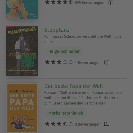
695 Bewertungen
Stepptanz
Kommissar Schneider versteht die Welt nicht
mehr
Helge Schneider
4 Bewertungen
Der beste Papa der Welt
Roman | "Sollte ich je einen Roman schreiben
wollen, dann diesen." Christoph Maria Herbst –
Zum Lesen, Lachen und Verschenken
Moritz Netenjakob
8 Bewertungen