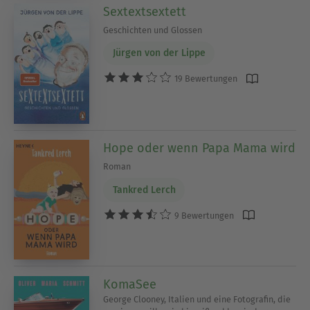
Sextextsextett
Geschichten und Glossen
Jürgen von der Lippe
19 Bewertungen
Hope oder wenn Papa Mama wird
Roman
Tankred Lerch
9 Bewertungen
KomaSee
George Clooney, Italien und eine Fotografin, die