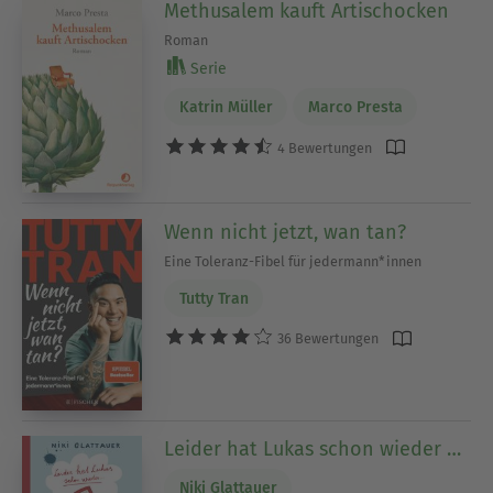
Methusalem kauft Artischocken
Roman
Serie
Katrin Müller
Marco Presta
4 Bewertungen
Wenn nicht jetzt, wan tan?
Eine Toleranz-Fibel für jedermann*innen
Tutty Tran
36 Bewertungen
Leider hat Lukas schon wieder …
Niki Glattauer