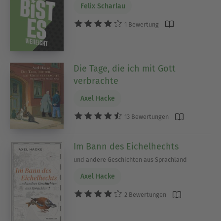
Felix Scharlau
1 Bewertung
Die Tage, die ich mit Gott
verbrachte
Axel Hacke
13 Bewertungen
Im Bann des Eichelhechts
und andere Geschichten aus Sprachland
Axel Hacke
2 Bewertungen