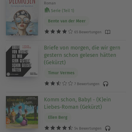
Roman
Serie (Teil 1)
Bente van der Meer
65 Bewertungen
Briefe von morgen, die wir gern
gestern schon gelesen hätten
(Gekürzt)
Timur Vermes
7 Bewertungen
Komm schon, Baby! - (K)ein
Liebes-Roman (Gekürzt)
Ellen Berg
54 Bewertungen