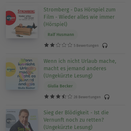
Stromberg - Das Hörspiel zum
Film - Wieder alles wie immer
(Hörspiel)
Ralf Husmann
5 Bewertungen
Wenn ich nicht Urlaub mache,
macht es jemand anderes
(Ungekürzte Lesung)
Giulia Becker
28 Bewertungen
Sieg der Blödigkeit - Ist die
Vernunft noch zu retten?
(Ungekürzte Lesung)