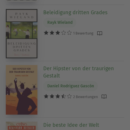
Beleidigung dritten Grades
Rayk Wieland
1 Bewertung
Der Hipster von der traurigen
Gestalt
Daniel Rodriguez Gascón
2 Bewertungen
Die beste Idee der Welt