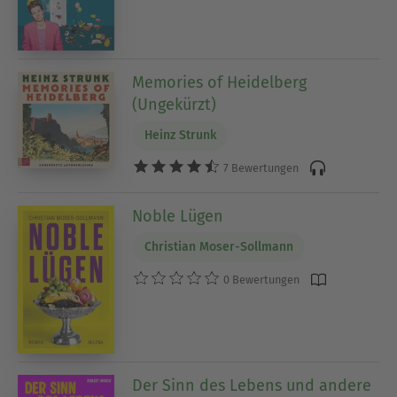
Memories of Heidelberg
(Ungekürzt)
Heinz Strunk
7 Bewertungen
Noble Lügen
Christian Moser-Sollmann
0 Bewertungen
Der Sinn des Lebens und andere