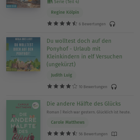
Serie (Teil 4)
Regine Kölpin
6 Bewertungen
Du wolltest doch auf den
Ponyhof - Urlaub mit
Kleinkindern in elf Versuchen
(ungekürzt)
Judith Luig
10 Bewertungen
Die andere Hälfte des Glücks
Roman | Reich war gestern. Glücklich ist heute.
Carole Matthews
56 Bewertungen