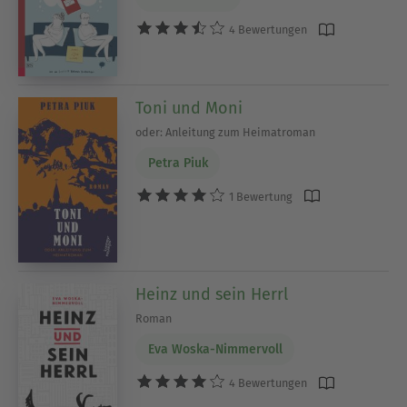
4 Bewertungen
Toni und Moni
oder: Anleitung zum Heimatroman
Petra Piuk
1 Bewertung
Heinz und sein Herrl
Roman
Eva Woska-Nimmervoll
4 Bewertungen