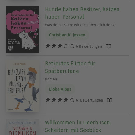
Hunde haben Besitzer, Katzen
haben Personal
Was deine Katze wirklich über dich denkt
Christian K. Jessen
6 Bewertungen
Betreutes Flirten für
Spätberufene
Roman
Lioba Albus
61 Bewertungen
Willkommen in Deerhusen.
Scheitern mit Seeblick