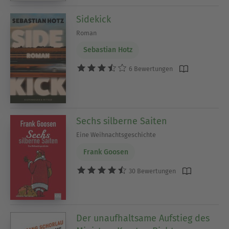
Sidekick
Roman
Sebastian Hotz
6 Bewertungen
Sechs silberne Saiten
Eine Weihnachtsgeschichte
Frank Goosen
30 Bewertungen
Der unaufhaltsame Aufstieg des