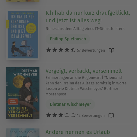
Ich hab da nur kurz draufgeklickt,
und jetzt ist alles weg!
Neues aus dem Alltag eines IT-Dienstleisters
Philipp Spielbusch
57 Bewertungen
Vergeigt, verkackt, versemmelt
Erinnerungen an die Gegenwart | "Niemand
kann den Irrsinn des Alltags so witzig in Worte
fassen wie Dietmar Wischmeyer." Berliner
Morgenpost
Dietmar Wischmeyer
12 Bewertungen
Andere nennen es Urlaub