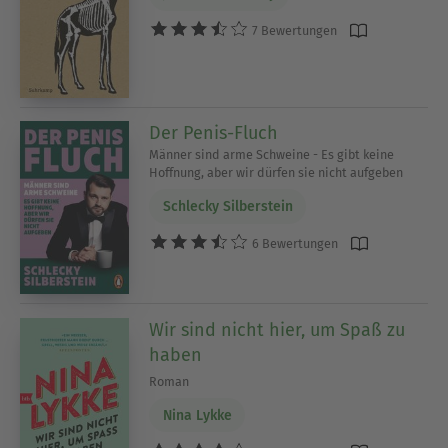
7 Bewertungen
Der Penis-Fluch
Männer sind arme Schweine - Es gibt keine
Hoffnung, aber wir dürfen sie nicht aufgeben
Schlecky Silberstein
6 Bewertungen
Wir sind nicht hier, um Spaß zu
haben
Roman
Nina Lykke