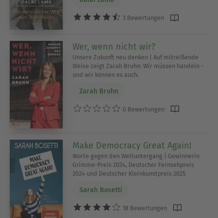
3 Bewertungen
Wer, wenn nicht wir?
Unsere Zukunft neu denken | Auf mitreißende
Weise zeigt Zarah Bruhn: Wir müssen handeln -
und wir können es auch.
Zarah Bruhn
0 Bewertungen
Make Democracy Great Again!
Worte gegen den Weltuntergang | Gewinnerin
Grimme-Preis 2024, Deutscher Fernsehpreis
2024 und Deutscher Kleinkunstpreis 2025
Sarah Bosetti
18 Bewertungen