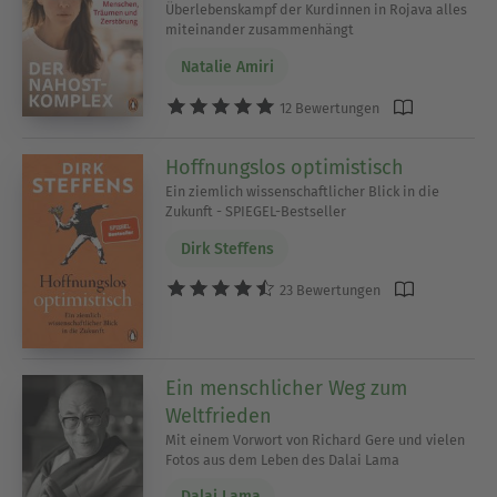
Überlebenskampf der Kurdinnen in Rojava alles
miteinander zusammenhängt
Natalie Amiri
12 Bewertungen
Hoffnungslos optimistisch
Ein ziemlich wissenschaftlicher Blick in die
Zukunft - SPIEGEL-Bestseller
Dirk Steffens
23 Bewertungen
Ein menschlicher Weg zum
Weltfrieden
Mit einem Vorwort von Richard Gere und vielen
Fotos aus dem Leben des Dalai Lama
Dalai Lama