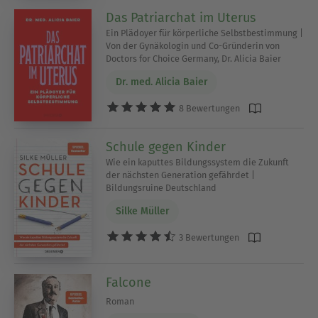
Das Patriarchat im Uterus
Ein Plädoyer für körperliche Selbstbestimmung |
Von der Gynäkologin und Co-Gründerin von
Doctors for Choice Germany, Dr. Alicia Baier
Dr. med. Alicia Baier
8 Bewertungen
Schule gegen Kinder
Wie ein kaputtes Bildungssystem die Zukunft
der nächsten Generation gefährdet |
Bildungsruine Deutschland
Silke Müller
3 Bewertungen
Falcone
Roman