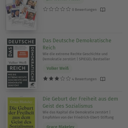
0 Bewertungen
Das Deutsche Demokratische
Reich
Wie die extreme Rechte Geschichte und
Demokratie zerstört | SPIEGEL-Bestseller
Volker Weiß
4 Bewertungen
Die Geburt der Freiheit aus dem
Geist des Sozialismus
Wie das Kapital die Demokratie zerstört |
Empfohlen von der Friedrich-Ebert-Stiftung
Grace Blakeley