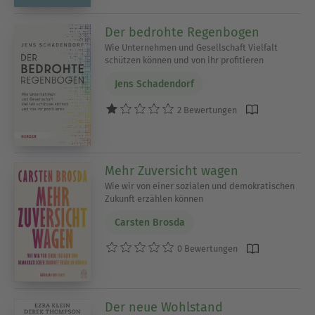
Der bedrohte Regenbogen
Wie Unternehmen und Gesellschaft Vielfalt
schützen können und von ihr profitieren
Jens Schadendorf
2 Bewertungen
Mehr Zuversicht wagen
Wie wir von einer sozialen und demokratischen
Zukunft erzählen können
Carsten Brosda
0 Bewertungen
Der neue Wohlstand