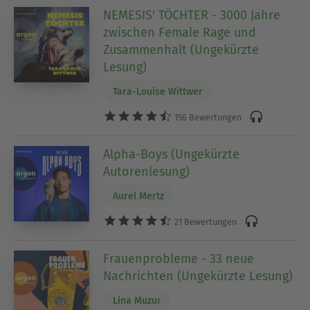
NEMESIS' TÖCHTER - 3000 Jahre
zwischen Female Rage und
Zusammenhalt (Ungekürzte
Lesung)
Tara-Louise Wittwer
156 Bewertungen
Alpha-Boys (Ungekürzte
Autorenlesung)
Aurel Mertz
21 Bewertungen
Frauenprobleme - 33 neue
Nachrichten (Ungekürzte Lesung)
Lina Muzur