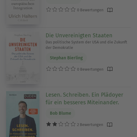
0 Bewertungen
Die Unvereinigten Staaten
Das politische System der USA und die Zukunft
der Demokratie
Stephan Bierling
0 Bewertungen
Lesen. Schreiben. Ein Plädoyer
für ein besseres Miteinander.
Bob Blume
2 Bewertungen