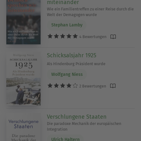
miteinander
Wie ein Familientreffen zu einer Reise durch die
Welt der Demagogen wurde
Stephan Lamby
4 Bewertungen
Schicksalsjahr 1925
Als Hindenburg Präsident wurde
Wolfgang Niess
2 Bewertungen
Verschlungene Staaten
Die paradoxe Mechanik der europäischen
Integration
Ulrich Haltern