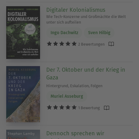
Digitaler Kolonialismus
Wie Tech-Konzerne und Großmächte die Welt
unter sich aufteilen
Ingo Dachwitz
Sven Hilbig
2 Bewertungen
Der 7. Oktober und der Krieg in
Gaza
Hintergrund, Eskalation, Folgen
Muriel Asseburg
1 Bewertung
Dennoch sprechen wir