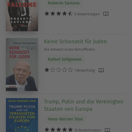
Roberto Saviano
6 Bewertungen
Keine Schonzeit für Juden
Die Antwort eines Betroffenen
Rafael Seligmann
1 Bewertung
Trump, Putin und die Vereinigten
Staaten von Europa
Hans-Werner Sinn
10 Bewertungen