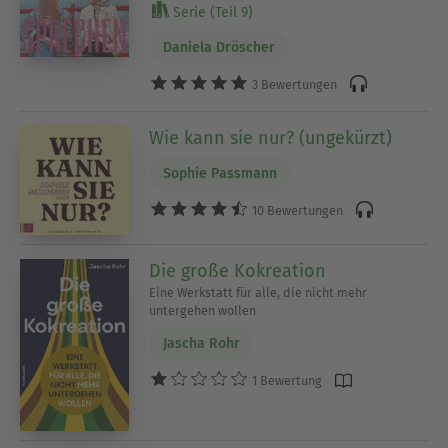
Serie (Teil 9)
Daniela Dröscher
3 Bewertungen
Wie kann sie nur? (ungekürzt)
Sophie Passmann
10 Bewertungen
Die große Kokreation
Eine Werkstatt für alle, die nicht mehr
untergehen wollen
Jascha Rohr
1 Bewertung