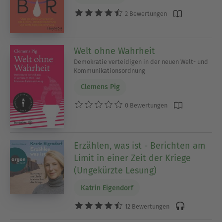
2 Bewertungen
Welt ohne Wahrheit
Demokratie verteidigen in der neuen Welt- und
Kommunikationsordnung
Clemens Pig
0 Bewertungen
Erzählen, was ist - Berichten am
Limit in einer Zeit der Kriege
(Ungekürzte Lesung)
Katrin Eigendorf
12 Bewertungen