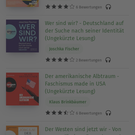
6 Bewertungen
Wer sind wir? - Deutschland auf
der Suche nach seiner Identität
(Ungekürzte Lesung)
Joschka Fischer
2 Bewertungen
Der amerikanische Albtraum -
Faschismus made in USA
(Ungekürzte Lesung)
Klaus Brinkbäumer
6 Bewertungen
Der Westen sind jetzt wir - Von