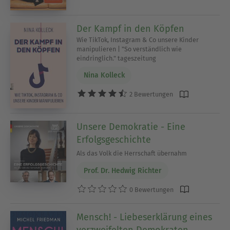
Der Kampf in den Köpfen
Wie TikTok, Instagram & Co unsere Kinder
manipulieren | "So verständlich wie
eindringlich." tageszeitung
Nina Kolleck
2 Bewertungen
Unsere Demokratie - Eine
Erfolgsgeschichte
Als das Volk die Herrschaft übernahm
Prof. Dr. Hedwig Richter
0 Bewertungen
Mensch! - Liebeserklärung eines
verzweifelten Demokraten