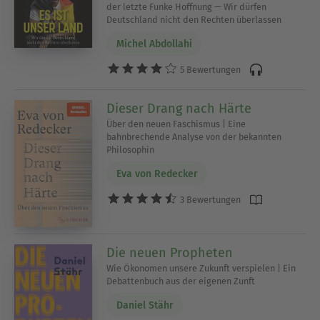
der letzte Funke Hoffnung — Wir dürfen
Deutschland nicht den Rechten überlassen
Michel Abdollahi
5 Bewertungen
Dieser Drang nach Härte
Über den neuen Faschismus | Eine
bahnbrechende Analyse von der bekannten
Philosophin
Eva von Redecker
3 Bewertungen
Die neuen Propheten
Wie Ökonomen unsere Zukunft verspielen | Ein
Debattenbuch aus der eigenen Zunft
Daniel Stähr