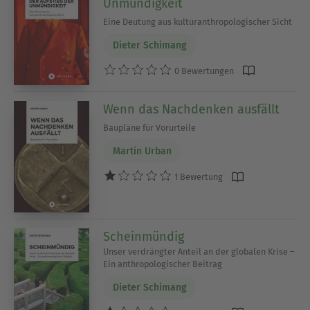
Unmündigkeit
Eine Deutung aus kulturanthropologischer Sicht
Dieter Schimang
0 Bewertungen
Wenn das Nachdenken ausfällt
Baupläne für Vorurteile
Martin Urban
1 Bewertung
Scheinmündig
Unser verdrängter Anteil an der globalen Krise –
Ein anthropologischer Beitrag
Dieter Schimang