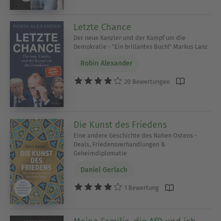
Letzte Chance
Der neue Kanzler und der Kampf um die
Demokratie - "Ein brillantes Buch!" Markus Lanz
Robin Alexander
20 Bewertungen
Die Kunst des Friedens
Eine andere Geschichte des Nahen Ostens -
Deals, Friedensverhandlungen &
Geheimdiplomatie
Daniel Gerlach
1 Bewertung