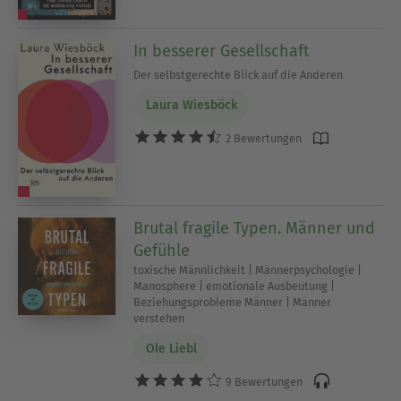
In besserer Gesellschaft
Der selbstgerechte Blick auf die Anderen
Laura Wiesböck
2 Bewertungen
Brutal fragile Typen. Männer und
Gefühle
toxische Männlichkeit | Männerpsychologie |
Manosphere | emotionale Ausbeutung |
Beziehungsprobleme Männer | Männer
verstehen
Ole Liebl
9 Bewertungen