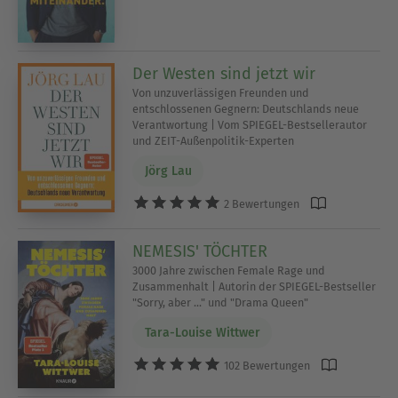
Der Westen sind jetzt wir
Von unzuverlässigen Freunden und
entschlossenen Gegnern: Deutschlands neue
Verantwortung | Vom SPIEGEL-Bestsellerautor
und ZEIT-Außenpolitik-Experten
Jörg Lau
2 Bewertungen
NEMESIS' TÖCHTER
3000 Jahre zwischen Female Rage und
Zusammenhalt | Autorin der SPIEGEL-Bestseller
"Sorry, aber ..." und "Drama Queen"
Tara-Louise Wittwer
102 Bewertungen