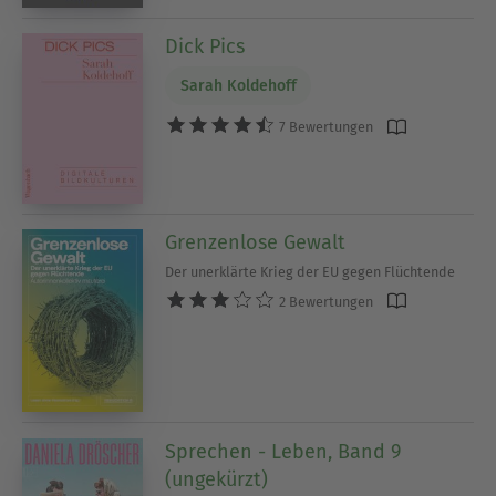
Dick Pics
Sarah Koldehoff
7 Bewertungen
Grenzenlose Gewalt
Der unerklärte Krieg der EU gegen Flüchtende
2 Bewertungen
Sprechen - Leben, Band 9
(ungekürzt)