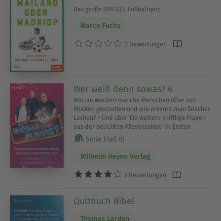
Das große SPIEGEL-Fußballquiz
Marco Fuchs
0 Bewertungen
Wer weiß denn sowas? 6
Warum werden manche Menschen öfter von
Mücken gestochen und wie erkennt man falsches
Lachen? - Und über 150 weitere knifflige Fragen
aus der beliebten Wissensshow im Ersten
Serie (Teil 6)
Wilhelm Heyne Verlag
5 Bewertungen
Quizbuch Bibel
Thomas Lardon