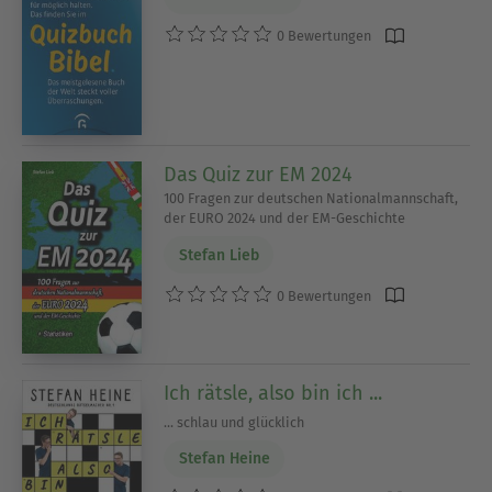
0 Bewertungen
Das Quiz zur EM 2024
100 Fragen zur deutschen Nationalmannschaft,
der EURO 2024 und der EM-Geschichte
Stefan Lieb
0 Bewertungen
Ich rätsle, also bin ich ...
... schlau und glücklich
Stefan Heine