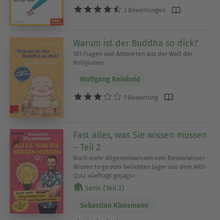
3 Bewertungen
Warum ist der Buddha so dick?
101 Fragen und Antworten aus der Welt der
Religionen
Wolfgang Reinbold
1 Bewertung
Fast alles, was Sie wissen müssen
– Teil 2
Noch mehr Allgemeinwissen vom Besserwisser -
Wissen to go vom beliebten Jäger aus dem ARD-
Quiz »Gefragt gejagt«
Serie (Teil 2)
Sebastian Klussmann