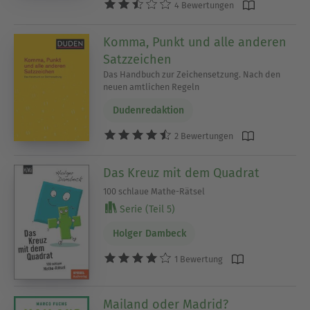
4 Bewertungen
Komma, Punkt und alle anderen
Satzzeichen
Das Handbuch zur Zeichensetzung. Nach den
neuen amtlichen Regeln
Dudenredaktion
2 Bewertungen
Das Kreuz mit dem Quadrat
100 schlaue Mathe-Rätsel
Serie (Teil 5)
Holger Dambeck
1 Bewertung
Mailand oder Madrid?