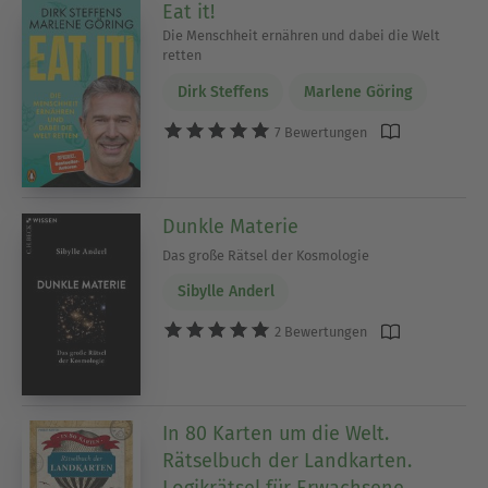
Eat it!
Die Menschheit ernähren und dabei die Welt
retten
Dirk Steffens
Marlene Göring
7 Bewertungen
Dunkle Materie
Das große Rätsel der Kosmologie
Sibylle Anderl
2 Bewertungen
In 80 Karten um die Welt.
Rätselbuch der Landkarten.