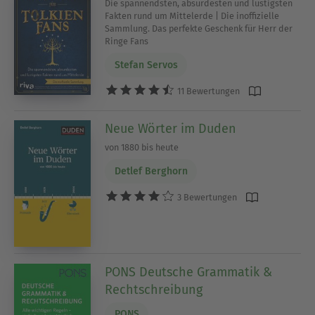
Die spannendsten, absurdesten und lustigsten
Fakten rund um Mittelerde | Die inoffizielle
Sammlung. Das perfekte Geschenk für Herr der
Ringe Fans
Stefan Servos
11 Bewertungen
Neue Wörter im Duden
von 1880 bis heute
Detlef Berghorn
3 Bewertungen
PONS Deutsche Grammatik &
Rechtschreibung
PONS