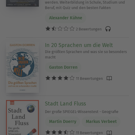
werden. Weiterbildung in Schule, Studium und
Beruf, mit Quiz und den besten Fakten
Alexander Kühne
2 Bewertungen
In 20 Sprachen um die Welt
Die größten Sprachen und was sie so besonders
macht
Gaston Dorren
11 Bewertungen
Stadt Land Fluss
Der große SPIEGEL-Wissenstest - Geografie
Martin Doerry
Markus Verbeet
11 Bewertungen