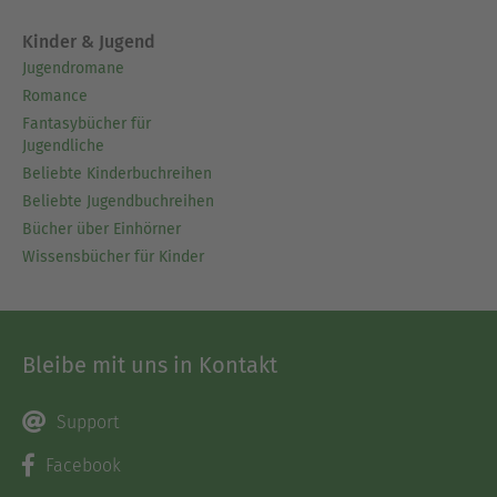
Kinder & Jugend
Jugendromane
Romance
Fantasybücher für
Jugendliche
Beliebte Kinderbuchreihen
Beliebte Jugendbuchreihen
Bücher über Einhörner
Wissensbücher für Kinder
Bleibe mit uns in Kontakt
Support
Facebook