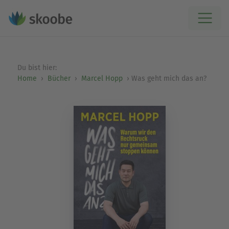
Du bist hier:
Home
Bücher
Marcel Hopp
Was geht mich das an?