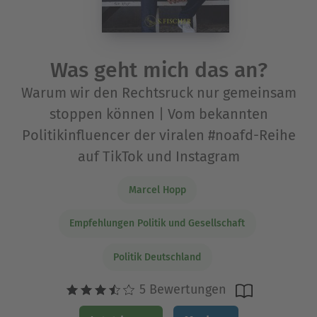
Was geht mich das an?
Warum wir den Rechtsruck nur gemeinsam
stoppen können | Vom bekannten
Politikinfluencer der viralen #noafd-Reihe
auf TikTok und Instagram
Marcel Hopp
Empfehlungen Politik und Gesellschaft
Politik Deutschland
5 Bewertungen