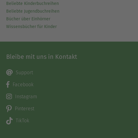
Beliebte Kinderbuchreihen
Beliebte Jugendbuchreihen
Bücher über Einhörner
Wissensbücher für Kinder
Bleibe mit uns in Kontakt
Support
Facebook
Instagram
Pinterest
TikTok