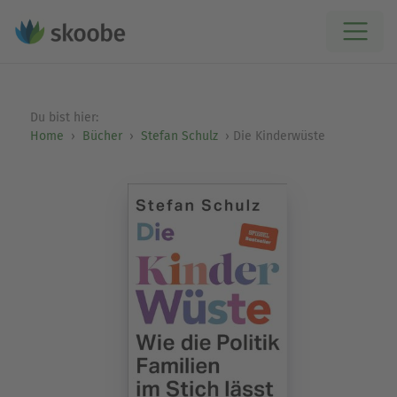
Du bist hier:
Home
Bücher
Stefan Schulz
Die Kinderwüste