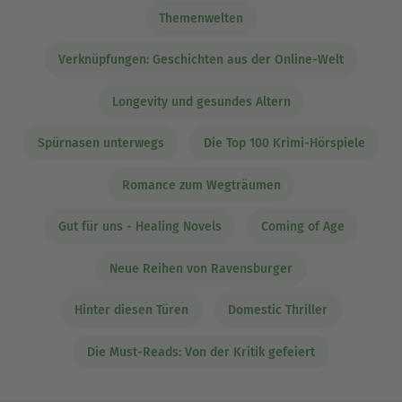
Themenwelten
Verknüpfungen: Geschichten aus der Online-Welt
Longevity und gesundes Altern
Spürnasen unterwegs
Die Top 100 Krimi-Hörspiele
Romance zum Wegträumen
Gut für uns - Healing Novels
Coming of Age
Neue Reihen von Ravensburger
Hinter diesen Türen
Domestic Thriller
Die Must-Reads: Von der Kritik gefeiert