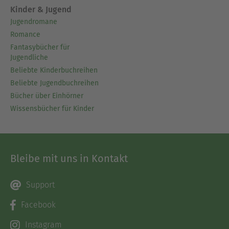
Kinder & Jugend
Jugendromane
Romance
Fantasybücher für
Jugendliche
Beliebte Kinderbuchreihen
Beliebte Jugendbuchreihen
Bücher über Einhörner
Wissensbücher für Kinder
Bleibe mit uns in Kontakt
Support
Facebook
Instagram