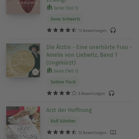
Serie (Teil 1)
Dana Schwartz
72 Bewertungen
Die Ärztin - Eine unerhörte Frau -
Amelie von Liebwitz, Band 1
(Ungekürzt)
Serie (Teil 1)
Sabine Fisch
8 Bewertungen
Arzt der Hoffnung
Ralf Günther
10 Bewertungen