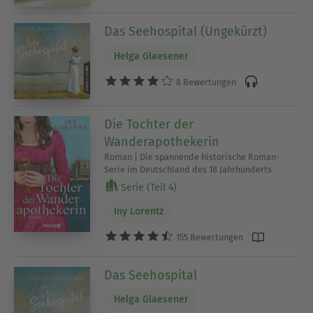
Das Seehospital (Ungekürzt)
Helga Glaesener
8 Bewertungen
Die Tochter der
Wanderapothekerin
Roman | Die spannende historische Roman-
Serie im Deutschland des 18 Jahrhunderts
Serie (Teil 4)
Iny Lorentz
155 Bewertungen
Das Seehospital
Helga Glaesener