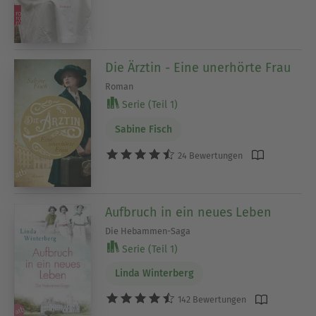
Die Ärztin - Eine unerhörte Frau
Roman
Serie (Teil 1)
Sabine Fisch
24 Bewertungen
Aufbruch in ein neues Leben
Die Hebammen-Saga
Serie (Teil 1)
Linda Winterberg
142 Bewertungen