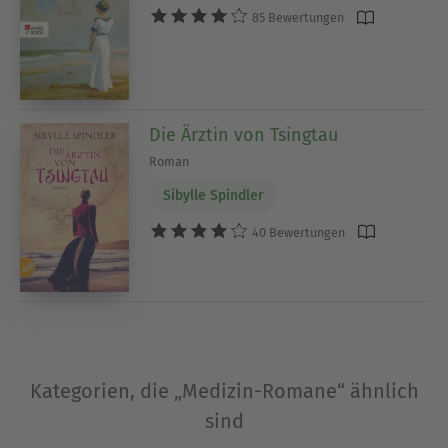
85 Bewertungen
Die Ärztin von Tsingtau
Roman
Sibylle Spindler
40 Bewertungen
Kategorien, die „Medizin-Romane“ ähnlich
sind