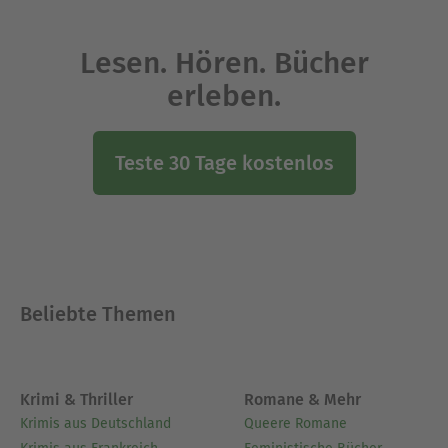
Lesen. Hören. Bücher
erleben.
Teste 30 Tage kostenlos
Beliebte Themen
Krimi & Thriller
Romane & Mehr
Krimis aus Deutschland
Queere Romane