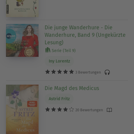
Die junge Wanderhure - Die
Wanderhure, Band 9 (Ungekürzte
Lesung)
Serie (Teil 9)
Iny Lorentz
3 Bewertungen
Die Magd des Medicus
Astrid Fritz
20 Bewertungen