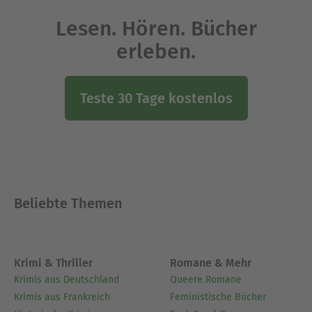
Lesen. Hören. Bücher
erleben.
Teste 30 Tage kostenlos
Beliebte Themen
Krimi & Thriller
Romane & Mehr
Krimis aus Deutschland
Queere Romane
Krimis aus Frankreich
Feministische Bücher