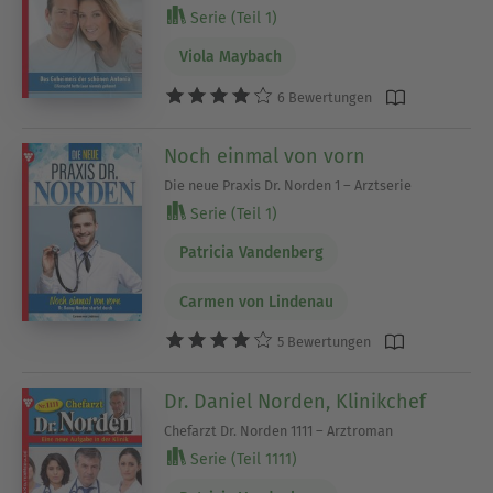
Serie (Teil 1)
Viola Maybach
6 Bewertungen
Noch einmal von vorn
Die neue Praxis Dr. Norden 1 – Arztserie
Serie (Teil 1)
Patricia Vandenberg
Carmen von Lindenau
5 Bewertungen
Dr. Daniel Norden, Klinikchef
Chefarzt Dr. Norden 1111 – Arztroman
Serie (Teil 1111)