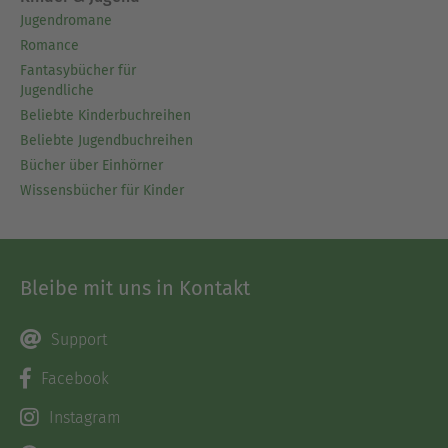
Jugendromane
Romance
Fantasybücher für
Jugendliche
Beliebte Kinderbuchreihen
Beliebte Jugendbuchreihen
Bücher über Einhörner
Wissensbücher für Kinder
Bleibe mit uns in Kontakt
Support
Facebook
Instagram