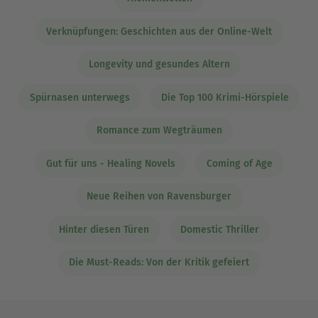
Verknüpfungen: Geschichten aus der Online-Welt
Longevity und gesundes Altern
Spürnasen unterwegs
Die Top 100 Krimi-Hörspiele
Romance zum Wegträumen
Gut für uns - Healing Novels
Coming of Age
Neue Reihen von Ravensburger
Hinter diesen Türen
Domestic Thriller
Die Must-Reads: Von der Kritik gefeiert