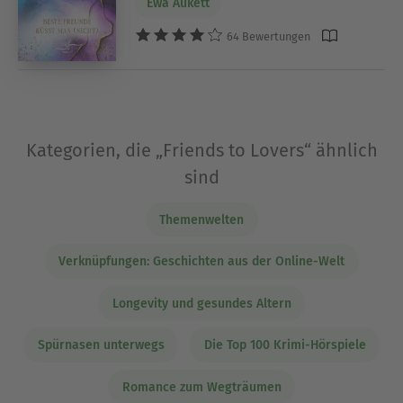
Ewa Aukett
64 Bewertungen
Kategorien, die „Friends to Lovers“ ähnlich
sind
Themenwelten
Verknüpfungen: Geschichten aus der Online-Welt
Longevity und gesundes Altern
Spürnasen unterwegs
Die Top 100 Krimi-Hörspiele
Romance zum Wegträumen