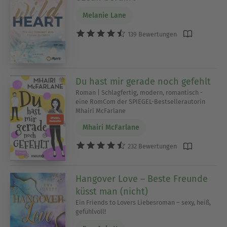
Melanie Lane
139 Bewertungen
Du hast mir gerade noch gefehlt
Roman | Schlagfertig, modern, romantisch -
eine RomCom der SPIEGEL-Bestsellerautorin
Mhairi McFarlane
Mhairi McFarlane
232 Bewertungen
Hangover Love – Beste Freunde
küsst man (nicht)
Ein Friends to Lovers Liebesroman – sexy, heiß,
gefühlvoll!