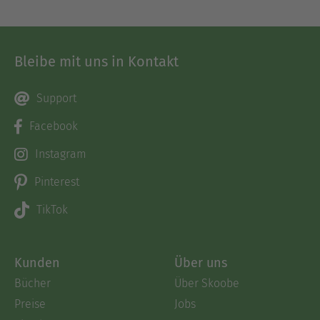
Bleibe mit uns in Kontakt
Support
Facebook
Instagram
Pinterest
TikTok
Kunden
Über uns
Bücher
Über Skoobe
Preise
Jobs