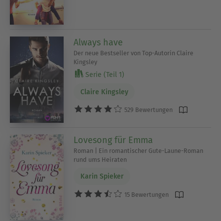
Always have
Der neue Bestseller von Top-Autorin Claire
Kingsley
Serie (Teil 1)
Claire Kingsley
529 Bewertungen
Lovesong für Emma
Roman | Ein romantischer Gute-Laune-Roman
rund ums Heiraten
Karin Spieker
15 Bewertungen