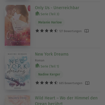
Only Us - Unerreichbar
Serie (Teil 3)
Melanie Harlow
127 Bewertungen
New York Dreams
Roman
Serie (Teil 1)
Nadine Kerger
685 Bewertungen
Wild Heart – Wo der Himmel den
Ozean berührt