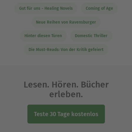
Gut für uns - Healing Novels
Coming of Age
Neue Reihen von Ravensburger
Hinter diesen Türen
Domestic Thriller
Die Must-Reads: Von der Kritik gefeiert
Lesen. Hören. Bücher
erleben.
Teste 30 Tage kostenlos