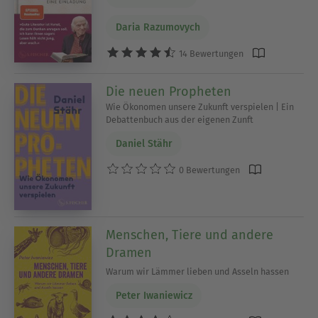
Daria Razumovych
14 Bewertungen
Die neuen Propheten
Wie Ökonomen unsere Zukunft verspielen | Ein
Debattenbuch aus der eigenen Zunft
Daniel Stähr
0 Bewertungen
Menschen, Tiere und andere
Dramen
Warum wir Lämmer lieben und Asseln hassen
Peter Iwaniewicz