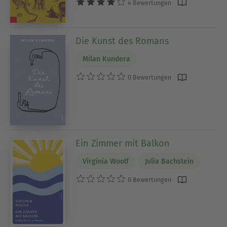
4 Bewertungen
Die Kunst des Romans
Milan Kundera
0 Bewertungen
Ein Zimmer mit Balkon
Virginia Woolf
Julia Bachstein
0 Bewertungen