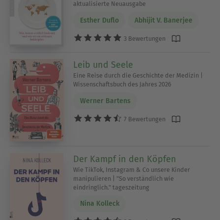
aktualisierte Neuausgabe
Esther Duflo
Abhijit V. Banerjee
3 Bewertungen
Leib und Seele
Eine Reise durch die Geschichte der Medizin |
Wissenschaftsbuch des Jahres 2026
Werner Bartens
7 Bewertungen
Der Kampf in den Köpfen
Wie TikTok, Instagram & Co unsere Kinder
manipulieren | "So verständlich wie
eindringlich." tageszeitung
Nina Kolleck