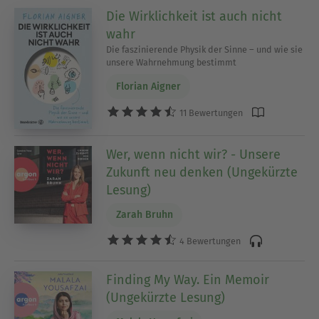
Die Wirklichkeit ist auch nicht
wahr
Die faszinierende Physik der Sinne – und wie sie
unsere Wahrnehmung bestimmt
Florian Aigner
11 Bewertungen
Wer, wenn nicht wir? - Unsere
Zukunft neu denken (Ungekürzte
Lesung)
Zarah Bruhn
4 Bewertungen
Finding My Way. Ein Memoir
(Ungekürzte Lesung)