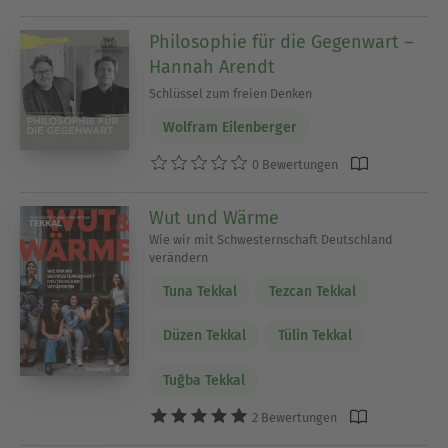
Philosophie für die Gegenwart –
Hannah Arendt
Schlüssel zum freien Denken
Wolfram Eilenberger
0 Bewertungen
Wut und Wärme
Wie wir mit Schwesternschaft Deutschland
verändern
Tuna Tekkal
Tezcan Tekkal
Düzen Tekkal
Tülin Tekkal
Tuğba Tekkal
2 Bewertungen