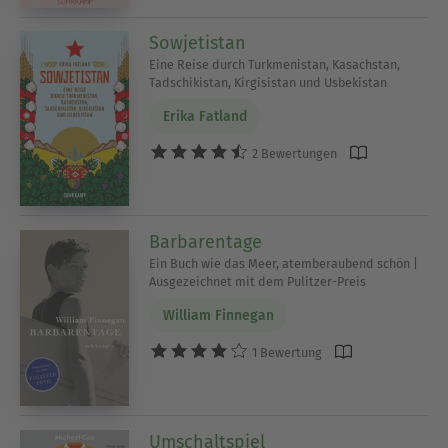
Sowjetistan
Eine Reise durch Turkmenistan, Kasachstan,
Tadschikistan, Kirgisistan und Usbekistan
Erika Fatland
2 Bewertungen
Barbarentage
Ein Buch wie das Meer, atemberaubend schön |
Ausgezeichnet mit dem Pulitzer-Preis
William Finnegan
1 Bewertung
Umschaltspiel