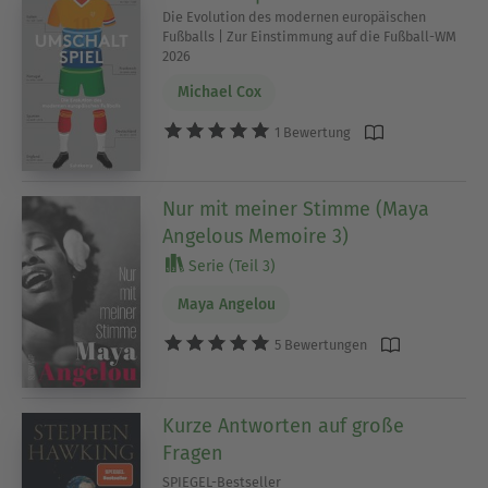
Die Evolution des modernen europäischen
Fußballs | Zur Einstimmung auf die Fußball-WM
2026
Michael Cox
1 Bewertung
Nur mit meiner Stimme (Maya
Angelous Memoire 3)
Serie (Teil 3)
Maya Angelou
5 Bewertungen
Kurze Antworten auf große
Fragen
SPIEGEL-Bestseller