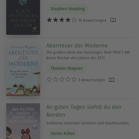
Stephen Hawking
18 Bewertungen
Abenteuer der Moderne
Die großen Jahre der Soziologie 1949-1969 | 100
Beste Bücher des Jahres der ZEIT
Thomas Wagner
0 Bewertungen
An guten Tagen siehst du den
Norden
Südkorea zwischen Geistern und Glasfassaden
Sören Kittel