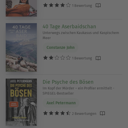
1 Bewertung
40 Tage Aserbaidschan
Unterwegs zwischen Kaukasus und Kaspischem
Meer
Constanze John
1 Bewertung
Die Psyche des Bösen
Im Kopf der Mörder – ein Profiler ermittelt -
SPIEGEL-Bestseller
Axel Petermann
2 Bewertungen