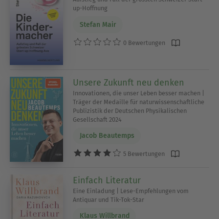
up-Hoffnung
Stefan Mair
0 Bewertungen
Unsere Zukunft neu denken
Innovationen, die unser Leben besser machen |
Träger der Medaille für naturwissenschaftliche
Publizistik der Deutschen Physikalischen
Gesellschaft 2024
Jacob Beautemps
5 Bewertungen
Einfach Literatur
Eine Einladung | Lese-Empfehlungen vom
Antiquar und Tik-Tok-Star
Klaus Willbrand