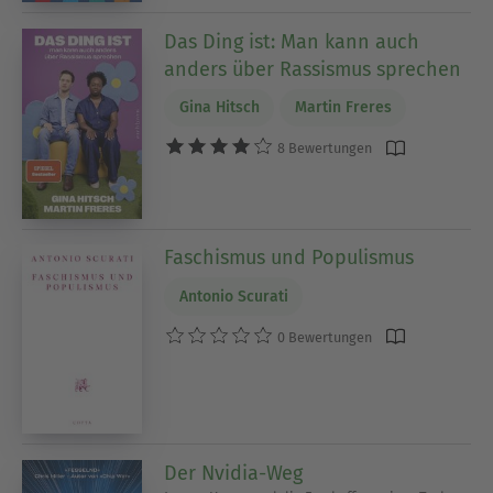
Das Ding ist: Man kann auch
anders über Rassismus sprechen
Gina Hitsch
Martin Freres
8 Bewertungen
Faschismus und Populismus
Antonio Scurati
0 Bewertungen
Der Nvidia-Weg