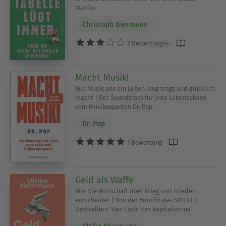
Matrix‹
Christoph Biermann
2 Bewertungen
Macht Musik!
Wie Musik uns ein Leben lang trägt und glücklich
macht | Der Soundtrack für jede Lebensphase
vom Musikexperten Dr. Pop
Dr. Pop
1 Bewertung
Geld als Waffe
Wie die Wirtschaft über Krieg und Frieden
entscheidet | Von der Autorin des SPIEGEL-
Bestsellers "Das Ende des Kapitalismus"