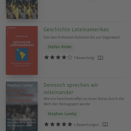
Geschichte Lateinamerikas
Von den frühesten Kulturen bis zur Gegenwart
Stefan Rinke
1 Bewertung
Dennoch sprechen wir
miteinander
Wie ein Familientreffen zu einer Reise durch die
Welt der Demagogen wurde
Stephan Lamby
4 Bewertungen