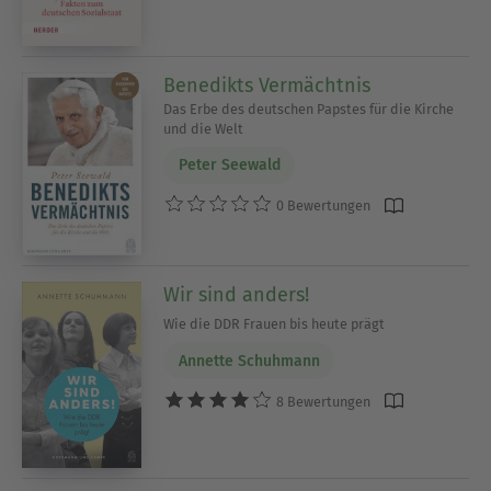
Benedikts Vermächtnis
Das Erbe des deutschen Papstes für die Kirche
und die Welt
Peter Seewald
0 Bewertungen
Wir sind anders!
Wie die DDR Frauen bis heute prägt
Annette Schuhmann
8 Bewertungen