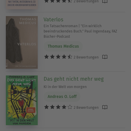
2 Bewertungen
Vaterlos
Ein Tatsachenroman | "Ein wirklich
beeindruckendes Buch." Paul Ingendaay, FAZ
Bücher-Podcast
Thomas Medicus
2 Bewertungen
Das geht nicht mehr weg
KI in der Welt von morgen
Andreas O. Loff
2 Bewertungen