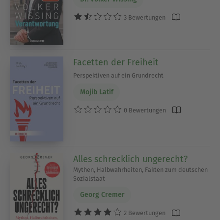
3 Bewertungen
Facetten der Freiheit
Perspektiven auf ein Grundrecht
Mojib Latif
0 Bewertungen
Alles schrecklich ungerecht?
Mythen, Halbwahrheiten, Fakten zum deutschen
Sozialstaat
Georg Cremer
2 Bewertungen