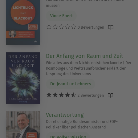
müssen
Vince Ebert
0 Bewertungen
Der Anfang von Raum und Zeit
Wie alles aus dem Nichts entstehen konnte | Der
Kosmologe und Weltraumforscher erklärt den
Ursprung des Universums
Dr. Jean-Luc Lehners
2 Bewertungen
Verantwortung
Der ehemalige Bundesminister und FDP-
Politiker über politischen Anstand
Dr. Volker Wissing