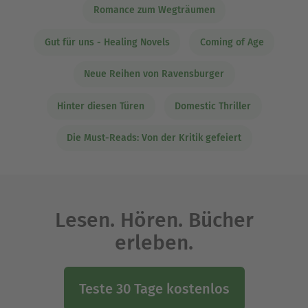
Romance zum Wegträumen
Gut für uns - Healing Novels
Coming of Age
Neue Reihen von Ravensburger
Hinter diesen Türen
Domestic Thriller
Die Must-Reads: Von der Kritik gefeiert
Lesen. Hören. Bücher
erleben.
Teste 30 Tage kostenlos