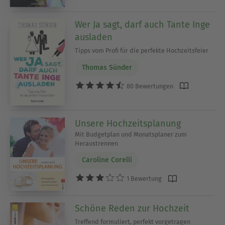
Wer Ja sagt, darf auch Tante Inge
ausladen
Tipps vom Profi für die perfekte Hochzeitsfeier
Thomas Sünder
80 Bewertungen
Unsere Hochzeitsplanung
Mit Budgetplan und Monatsplaner zum
Heraustrennen
Caroline Corelli
1 Bewertung
Schöne Reden zur Hochzeit
Treffend formuliert, perfekt vorgetragen