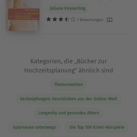
Juliane Keyserling
7 Bewertungen
Kategorien, die „Bücher zur
Hochzeitsplanung“ ähnlich sind
Themenwelten
Verknüpfungen: Geschichten aus der Online-Welt
Longevity und gesundes Altern
Spürnasen unterwegs
Die Top 100 Krimi-Hörspiele