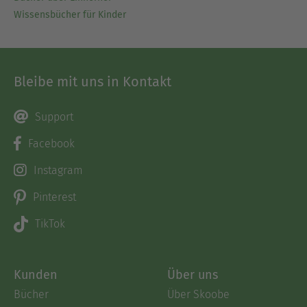
Wissensbücher für Kinder
Bleibe mit uns in Kontakt
Support
Facebook
Instagram
Pinterest
TikTok
Kunden
Über uns
Bücher
Über Skoobe