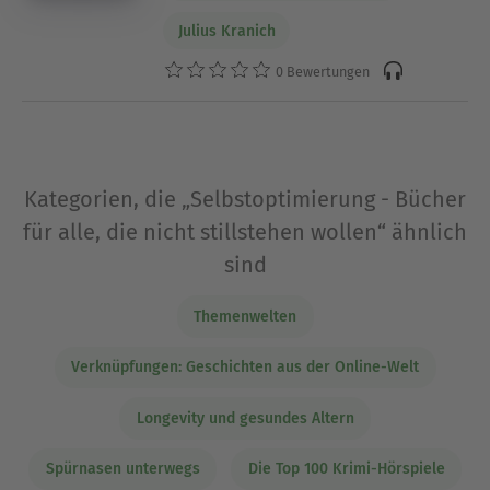
Julius Kranich
0 Bewertungen
Kategorien, die „Selbstoptimierung - Bücher
für alle, die nicht stillstehen wollen“ ähnlich
sind
Themenwelten
Verknüpfungen: Geschichten aus der Online-Welt
Longevity und gesundes Altern
Spürnasen unterwegs
Die Top 100 Krimi-Hörspiele