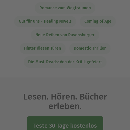
Romance zum Wegträumen
Gut für uns - Healing Novels
Coming of Age
Neue Reihen von Ravensburger
Hinter diesen Türen
Domestic Thriller
Die Must-Reads: Von der Kritik gefeiert
Lesen. Hören. Bücher
erleben.
Teste 30 Tage kostenlos