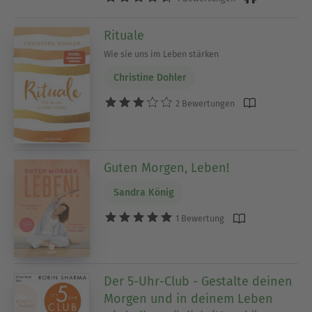
Rituale
Wie sie uns im Leben stärken
Christine Dohler
2 Bewertungen
Guten Morgen, Leben!
Sandra König
1 Bewertung
Der 5-Uhr-Club - Gestalte deinen
Morgen und in deinem Leben