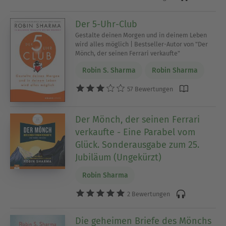
Der 5-Uhr-Club
Gestalte deinen Morgen und in deinem Leben
wird alles möglich | Bestseller-Autor von "Der
Mönch, der seinen Ferrari verkaufte"
Robin S. Sharma
Robin Sharma
57 Bewertungen
Der Mönch, der seinen Ferrari
verkaufte - Eine Parabel vom
Glück. Sonderausgabe zum 25.
Jubiläum (Ungekürzt)
Robin Sharma
2 Bewertungen
Die geheimen Briefe des Mönchs