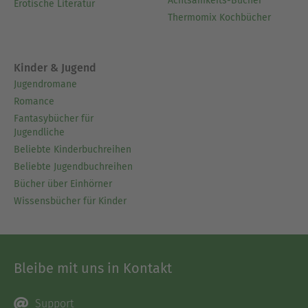
Achtsamkeits-Bücher
Erotische Literatur
Thermomix Kochbücher
Kinder & Jugend
Jugendromane
Romance
Fantasybücher für
Jugendliche
Beliebte Kinderbuchreihen
Beliebte Jugendbuchreihen
Bücher über Einhörner
Wissensbücher für Kinder
Bleibe mit uns in Kontakt
Support