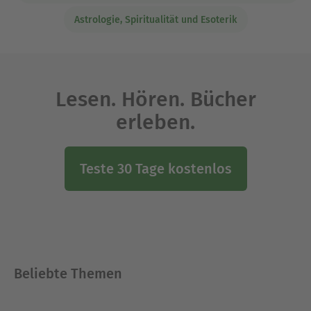
Astrologie, Spiritualität und Esoterik
Lesen. Hören. Bücher
erleben.
Teste 30 Tage kostenlos
Beliebte Themen