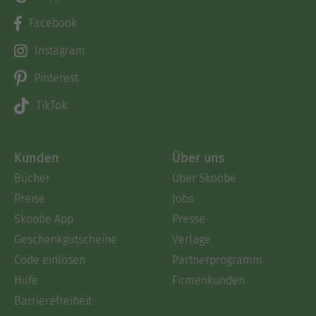
Facebook
Instagram
Pinterest
TikTok
Kunden
Über uns
Bücher
Über Skoobe
Preise
Jobs
Skoobe App
Presse
Geschenkgutscheine
Verlage
Code einlösen
Partnerprogramm
Hilfe
Firmenkunden
Barrierefreiheit