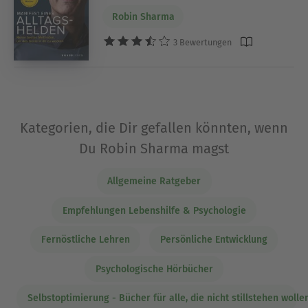
Robin Sharma
3 Bewertungen
Kategorien, die Dir gefallen könnten, wenn
Du Robin Sharma magst
Allgemeine Ratgeber
Empfehlungen Lebenshilfe & Psychologie
Fernöstliche Lehren
Persönliche Entwicklung
Psychologische Hörbücher
Selbstoptimierung - Bücher für alle, die nicht stillstehen wolle