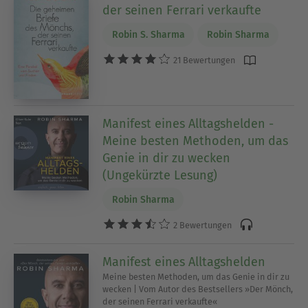
der seinen Ferrari verkaufte
Robin S. Sharma
Robin Sharma
21 Bewertungen
Manifest eines Alltagshelden -
Meine besten Methoden, um das
Genie in dir zu wecken
(Ungekürzte Lesung)
Robin Sharma
2 Bewertungen
Manifest eines Alltagshelden
Meine besten Methoden, um das Genie in dir zu
wecken | Vom Autor des Bestsellers »Der Mönch,
der seinen Ferrari verkaufte«