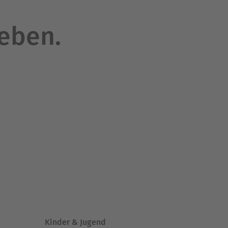
leben.
Kinder & Jugend