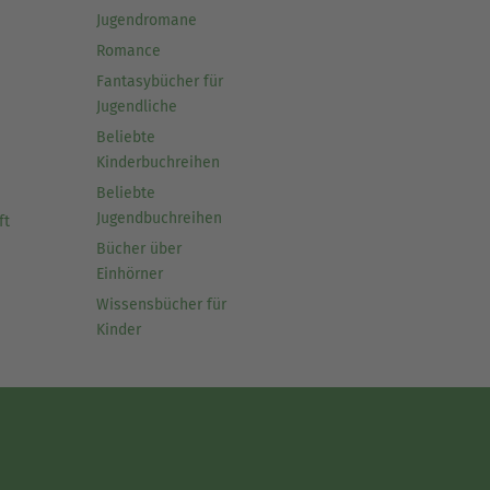
Jugendromane
Romance
Fantasybücher für
Jugendliche
Beliebte
Kinderbuchreihen
Beliebte
Jugendbuchreihen
ft
Bücher über
Einhörner
Wissensbücher für
Kinder