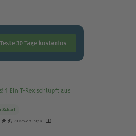
“
Teste 30 Tage kostenlos
! 1 Ein T-Rex schlüpft aus
a Scharf
20 Bewertungen