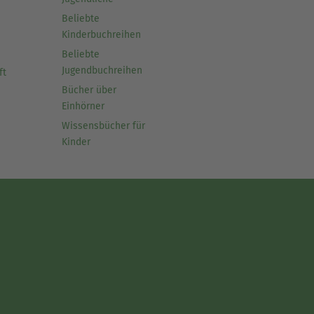
Beliebte
Kinderbuchreihen
Beliebte
Jugendbuchreihen
ft
Bücher über
Einhörner
Wissensbücher für
Kinder