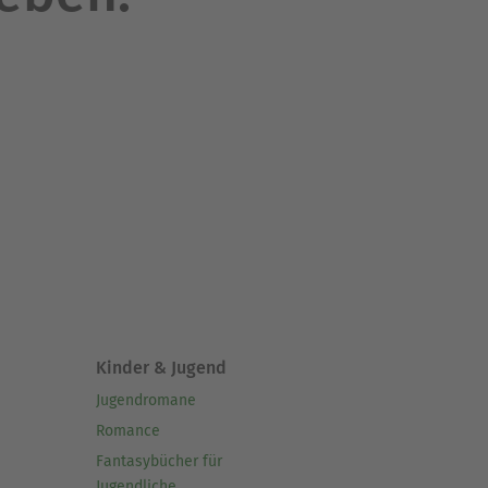
Kinder & Jugend
Jugendromane
Romance
Fantasybücher für
Jugendliche