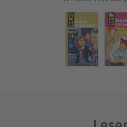
Lesen