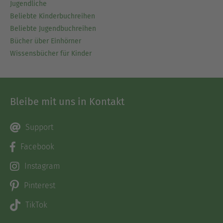
Jugendliche
Beliebte Kinderbuchreihen
Beliebte Jugendbuchreihen
Bücher über Einhörner
Wissensbücher für Kinder
Bleibe mit uns in Kontakt
Support
Facebook
Instagram
Pinterest
TikTok