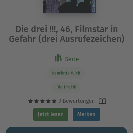
Die drei !!!, 46, Filmstar in
Gefahr (drei Ausrufezeichen)
Serie
Henriette Wich
Die Drei !!!
9 Bewertungen
Jetzt lesen
Merken