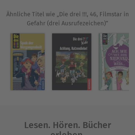
Ähnliche Titel wie „Die drei !!!, 46, Filmstar in
Gefahr (drei Ausrufezeichen)“
Lesen. Hören. Bücher
erleben.