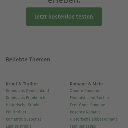
Jetzt kostenlos testen
Beliebte Themen
Krimi & Thriller
Romane & Mehr
Krimis aus Deutschland
Queere Romane
Krimis aus Frankreich
Feministische Bücher
Historische Krimis
Feel-Good-Romane
Politthriller
Regency Romane
Romantic Suspense
Historische Liebesromane
Lustige Krimis
Familiensagas