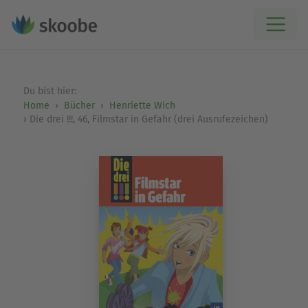
Du bist hier:
Home
Bücher
Henriette Wich
Die drei !!!, 46, Filmstar in Gefahr (drei Ausrufezeichen)