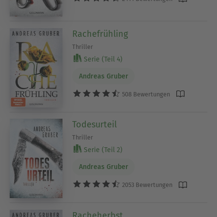
Rachefrühling
Thriller
Serie (Teil 4)
Andreas Gruber
508 Bewertungen
Todesurteil
Thriller
Serie (Teil 2)
Andreas Gruber
2053 Bewertungen
Racheherbst