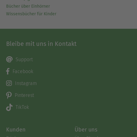
Bücher über Einhörner
Wissensbücher für Kinder
Bleibe mit uns in Kontakt
Support
Facebook
Instagram
Pinterest
TikTok
Kunden
Über uns