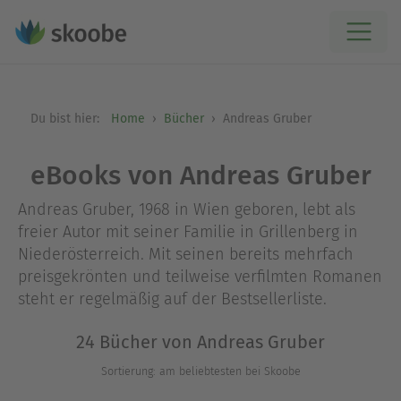
Du bist hier:
Home
Bücher
Andreas Gruber
eBooks von Andreas Gruber
Andreas Gruber, 1968 in Wien geboren, lebt als
freier Autor mit seiner Familie in Grillenberg in
Niederösterreich. Mit seinen bereits mehrfach
preisgekrönten und teilweise verfilmten Romanen
steht er regelmäßig auf der Bestsellerliste.
24 Bücher von Andreas Gruber
Sortierung: am beliebtesten bei Skoobe