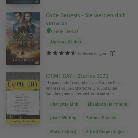
Code Genesis - Sie werden dich
verraten
Serie (Teil 3)
Andreas Gruber
87 Bewertungen
CRIME DAY - Stories 2020
11 spannende Leseproben von Karsten Dusse,
Andreas Gruber, Charlotte Link und Ellen
Sandberg und vielen weiteren Autoren -
Charlotte Link
Elisabeth Herrmann
Josef Wilfling
Sabine Thiesler
Marc Elsberg
Alfred Riepertinger