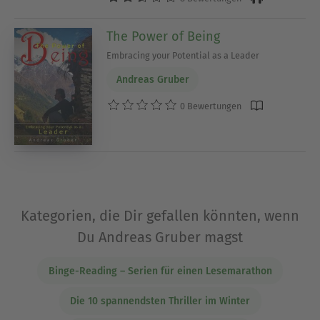
The Power of Being
Embracing your Potential as a Leader
Andreas Gruber
0 Bewertungen
Kategorien, die Dir gefallen könnten, wenn
Du Andreas Gruber magst
Binge-Reading – Serien für einen Lesemarathon
Die 10 spannendsten Thriller im Winter