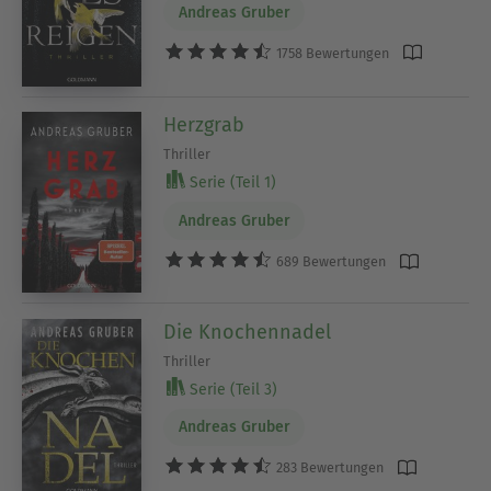
Andreas Gruber
1758 Bewertungen
Herzgrab
Thriller
Serie (Teil 1)
Andreas Gruber
689 Bewertungen
Die Knochennadel
Thriller
Serie (Teil 3)
Andreas Gruber
283 Bewertungen