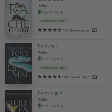
Thriller
Serie (Teil 2)
Andreas Gruber
1394 Bewertungen
Todesmal
Thriller
Serie (Teil 5)
Andreas Gruber
1608 Bewertungen
Todesreigen
Thriller
Serie (Teil 4)