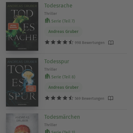
Todesrache
Thriller
Serie (Teil 7)
Andreas Gruber
998 Bewertungen
Todesspur
Thriller
Serie (Teil 8)
Andreas Gruber
569 Bewertungen
Todesmärchen
Thriller
Serie (Teil 3)