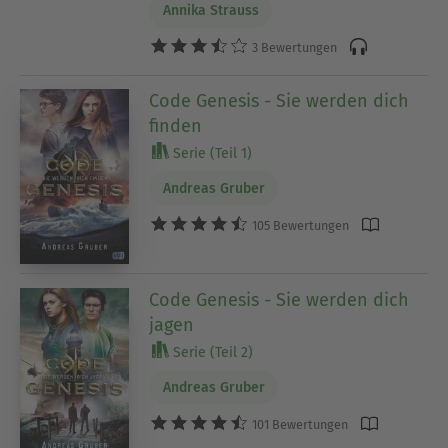
Annika Strauss
3 Bewertungen
Code Genesis - Sie werden dich
finden
Serie (Teil 1)
Andreas Gruber
105 Bewertungen
Code Genesis - Sie werden dich
jagen
Serie (Teil 2)
Andreas Gruber
101 Bewertungen