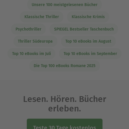
Unsere 100 meistgelesenen Bücher
Klassische Thriller
Klassische Krimis
Psychothriller
SPIEGEL Bestseller Taschenbuch
Thriller Südeuropa
Top 10 eBooks im August
Top 10 eBooks im Juli
Top 10 eBooks im September
Die Top 100 eBooks Romane 2025
Lesen. Hören. Bücher
erleben.
Teste 30 Tage kostenlos