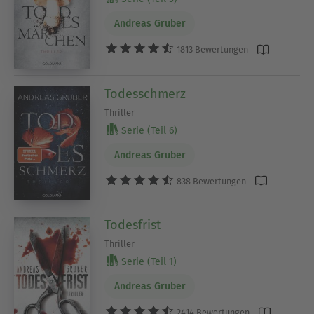
Andreas Gruber
1813 Bewertungen
Todesschmerz
Thriller
Serie (Teil 6)
Andreas Gruber
838 Bewertungen
Todesfrist
Thriller
Serie (Teil 1)
Andreas Gruber
2414 Bewertungen