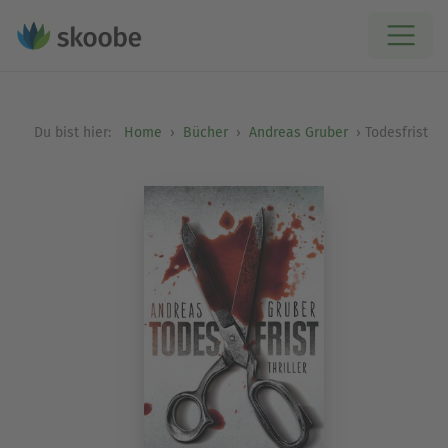
Du bist hier:
Home
Bücher
Andreas Gruber
Todesfrist