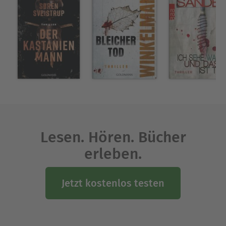
Lesen. Hören. Bücher
erleben.
Jetzt kostenlos testen