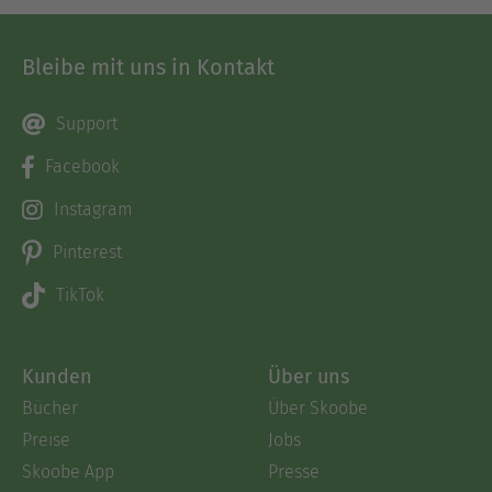
Bleibe mit uns in Kontakt
Support
Facebook
Instagram
Pinterest
TikTok
Kunden
Über uns
Bücher
Über Skoobe
Preise
Jobs
Skoobe App
Presse