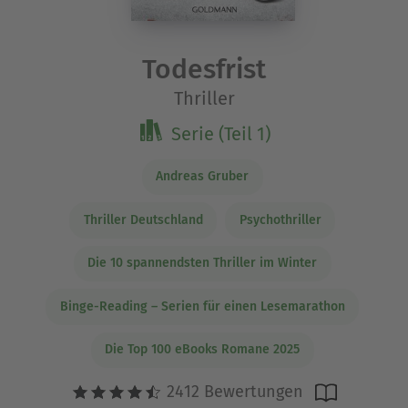
Todesfrist
Thriller
Serie (Teil 1)
Andreas Gruber
Thriller Deutschland
Psychothriller
Die 10 spannendsten Thriller im Winter
Binge-Reading – Serien für einen Lesemarathon
Die Top 100 eBooks Romane 2025
2412 Bewertungen