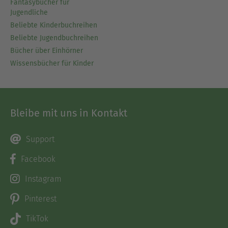
Fantasybücher für
Jugendliche
Beliebte Kinderbuchreihen
Beliebte Jugendbuchreihen
Bücher über Einhörner
Wissensbücher für Kinder
Bleibe mit uns in Kontakt
Support
Facebook
Instagram
Pinterest
TikTok