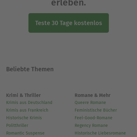
erleben.
Teste 30 Tage kostenlos
Beliebte Themen
Krimi & Thriller
Romane & Mehr
Krimis aus Deutschland
Queere Romane
Krimis aus Frankreich
Feministische Bücher
Historische Krimis
Feel-Good-Romane
Politthriller
Regency Romane
Romantic Suspense
Historische Liebesromane