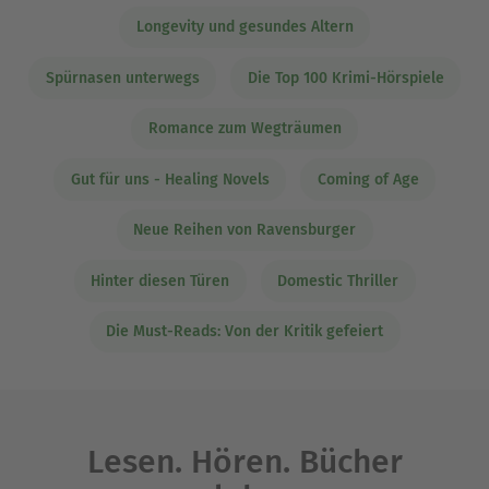
Longevity und gesundes Altern
Spürnasen unterwegs
Die Top 100 Krimi-Hörspiele
Romance zum Wegträumen
Gut für uns - Healing Novels
Coming of Age
Neue Reihen von Ravensburger
Hinter diesen Türen
Domestic Thriller
Die Must-Reads: Von der Kritik gefeiert
Lesen. Hören. Bücher