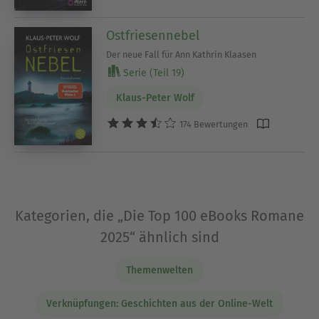
Ostfriesennebel
Der neue Fall für Ann Kathrin Klaasen
Serie (Teil 19)
Klaus-Peter Wolf
174 Bewertungen
Kategorien, die „Die Top 100 eBooks Romane
2025“ ähnlich sind
Themenwelten
Verknüpfungen: Geschichten aus der Online-Welt