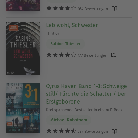
164 Bewertungen
Leb wohl, Schwester
Thriller
Sabine Thiesler
177 Bewertungen
Cyrus Haven Band 1-3: Schweige
still/ Fürchte die Schatten/ Der
Erstgeborene
Drei spannende Bestseller in einem E-Book
Michael Robotham
287 Bewertungen