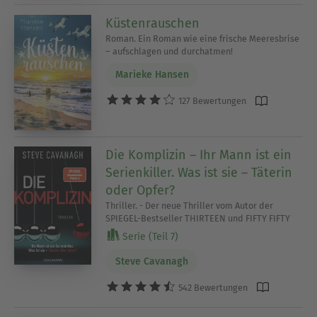
Küstenrauschen
Roman. Ein Roman wie eine frische Meeresbrise
– aufschlagen und durchatmen!
Marieke Hansen
127 Bewertungen
Die Komplizin – Ihr Mann ist ein
Serienkiller. Was ist sie – Täterin
oder Opfer?
Thriller. - Der neue Thriller vom Autor der
SPIEGEL-Bestseller THIRTEEN und FIFTY FIFTY
Serie (Teil 7)
Steve Cavanagh
542 Bewertungen