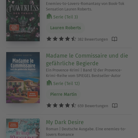
Enemies-to-Lovers-Romantasy von Book-Tok
Sensation Lauren Roberts.
Serie (Teil 3)
Lauren Roberts
382 Bewertungen
Madame le Commissaire und die
gefährliche Begierde
Ein Provence-Krimi | Band 12 der Provence-
Krimi-Reihe vom SPIEGEL Bestseller-Autor
Serie (Teil 12)
Pierre Martin
659 Bewertungen
My Dark Desire
Roman | Deutsche Ausgabe. Eine enemies-to-
lovers Romance