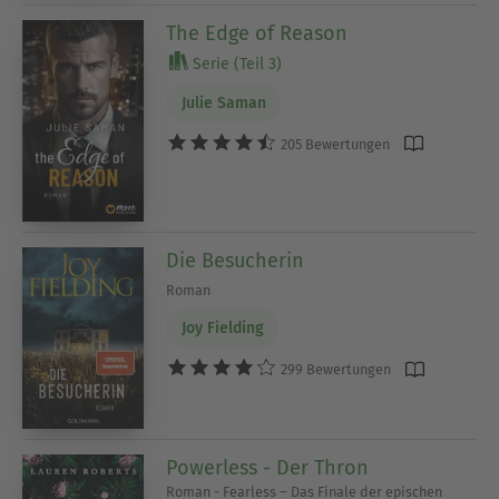
The Edge of Reason
Serie (Teil 3)
Julie Saman
205 Bewertungen
Die Besucherin
Roman
Joy Fielding
299 Bewertungen
Powerless - Der Thron
Roman - Fearless – Das Finale der epischen