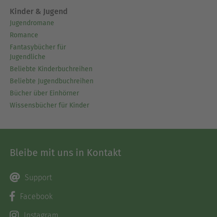
Kinder & Jugend
Jugendromane
Romance
Fantasybücher für
Jugendliche
Beliebte Kinderbuchreihen
Beliebte Jugendbuchreihen
Bücher über Einhörner
Wissensbücher für Kinder
Bleibe mit uns in Kontakt
Support
Facebook
Instagram