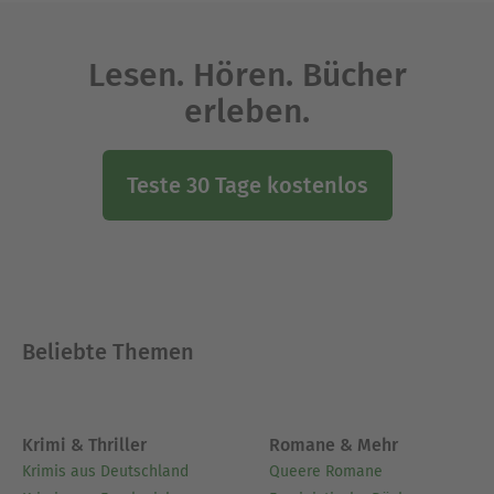
Lesen. Hören. Bücher
erleben.
Teste 30 Tage kostenlos
Beliebte Themen
Krimi & Thriller
Romane & Mehr
Krimis aus Deutschland
Queere Romane