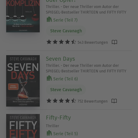
Thriller. - Der neue Thriller vom Autor der
SPIEGEL-Bestseller THIRTEEN und FIFTY FIFTY
Serie (Teil 7)
Steve Cavanagh
543 Bewertungen
Seven Days
Thriller. - Der neue Thriller vom Autor der
SPIEGEL-Bestseller THIRTEEN und FIFTY FIFTY
Serie (Teil 6)
Steve Cavanagh
752 Bewertungen
Fifty-Fifty
Thriller
Serie (Teil 5)