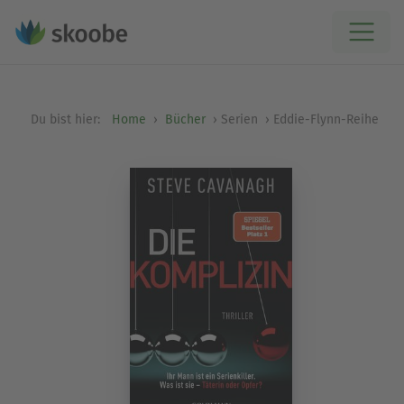
Du bist hier:
Home
Bücher
Serien
Eddie-Flynn-Reihe