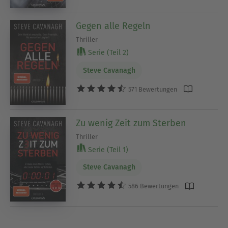
Gegen alle Regeln
Thriller
Serie (Teil 2)
Steve Cavanagh
571 Bewertungen
Zu wenig Zeit zum Sterben
Thriller
Serie (Teil 1)
Steve Cavanagh
586 Bewertungen