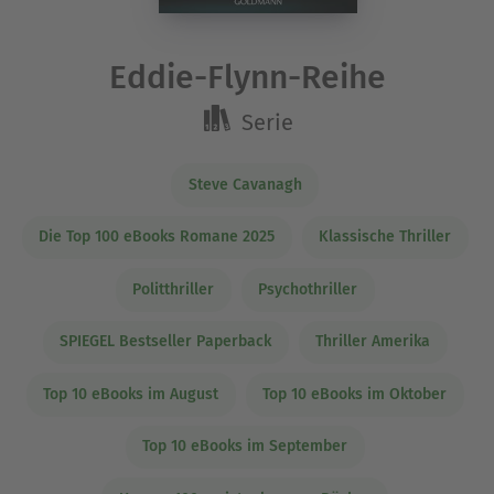
Eddie-Flynn-Reihe
Serie
Steve Cavanagh
Die Top 100 eBooks Romane 2025
Klassische Thriller
Politthriller
Psychothriller
SPIEGEL Bestseller Paperback
Thriller Amerika
Top 10 eBooks im August
Top 10 eBooks im Oktober
Top 10 eBooks im September