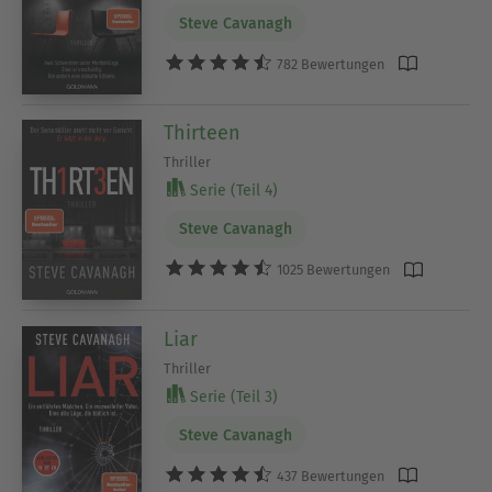
Steve Cavanagh
782 Bewertungen
Thirteen
Thriller
Serie (Teil 4)
Steve Cavanagh
1025 Bewertungen
Liar
Thriller
Serie (Teil 3)
Steve Cavanagh
437 Bewertungen